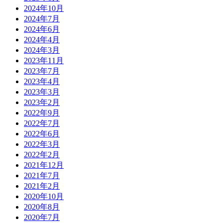
2024年10月
2024年7月
2024年6月
2024年4月
2024年3月
2023年11月
2023年7月
2023年4月
2023年3月
2023年2月
2022年9月
2022年7月
2022年6月
2022年3月
2022年2月
2021年12月
2021年7月
2021年2月
2020年10月
2020年8月
2020年7月