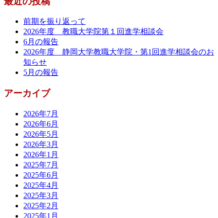
最近の投稿
前期を振り返って
2026年度 教職大学院第１回進学相談会
6月の報告
2026年度 静岡大学教職大学院・第1回進学相談会のお
知らせ
5月の報告
アーカイブ
2026年7月
2026年6月
2026年5月
2026年3月
2026年1月
2025年7月
2025年6月
2025年4月
2025年3月
2025年2月
2025年1月