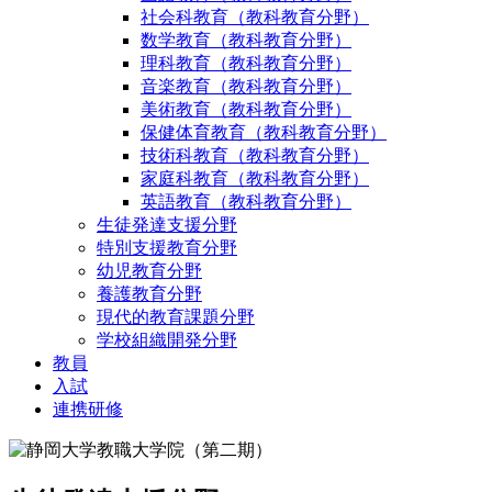
社会科教育（教科教育分野）
数学教育（教科教育分野）
理科教育（教科教育分野）
音楽教育（教科教育分野）
美術教育（教科教育分野）
保健体育教育（教科教育分野）
技術科教育（教科教育分野）
家庭科教育（教科教育分野）
英語教育（教科教育分野）
生徒発達支援分野
特別支援教育分野
幼児教育分野
養護教育分野
現代的教育課題分野
学校組織開発分野
教員
入試
連携研修