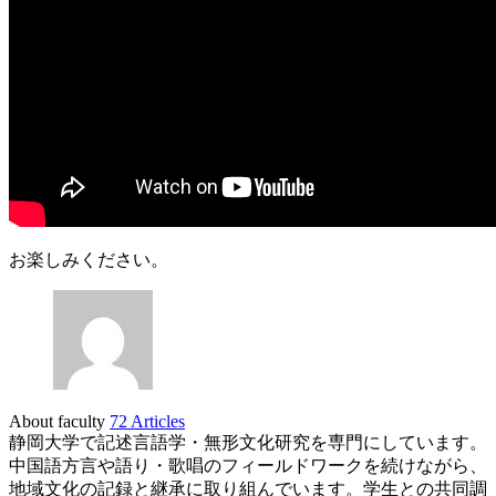
お楽しみください。
About faculty
72 Articles
静岡大学で記述言語学・無形文化研究を専門にしています。
中国語方言や語り・歌唱のフィールドワークを続けながら、
地域文化の記録と継承に取り組んでいます。学生との共同調