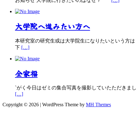
お知らせ 大学院に行きたいのはなぜ？
[…]
大学院へ進みたい方へ
本研究室の研究生或は大学院生になりたいという方は
下
[…]
全家福
`がく今日はゼミの集合写真を撮影していたただきまし
[…]
Copyright © 2026 | WordPress Theme by
MH Themes