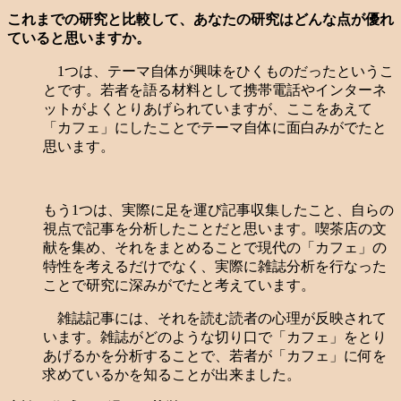
これまでの研究と比較して、あなたの研究はどんな点が優れ
ていると思いますか。
1つは、テーマ自体が興味をひくものだったというこ
とです。若者を語る材料として携帯電話やインターネ
ットがよくとりあげられていますが、ここをあえて
「カフェ」にしたことでテーマ自体に面白みがでたと
思います。
もう1つは、実際に足を運び記事収集したこと、自らの
視点で記事を分析したことだと思います。喫茶店の文
献を集め、それをまとめることで現代の「カフェ」の
特性を考えるだけでなく、実際に雑誌分析を行なった
ことで研究に深みがでたと考えています。
雑誌記事には、それを読む読者の心理が反映されて
います。雑誌がどのような切り口で「カフェ」をとり
あげるかを分析することで、若者が「カフェ」に何を
求めているかを知ることが出来ました。