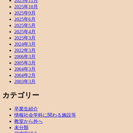
2025年11月
2025年10月
2025年9月
2025年6月
2025年5月
2025年4月
2025年3月
2024年3月
2022年3月
2006年3月
2005年3月
2004年3月
2004年2月
2003年3月
カテゴリー
卒業生紹介
情報社会学科に関わる施設等
教室から外へ
未分類