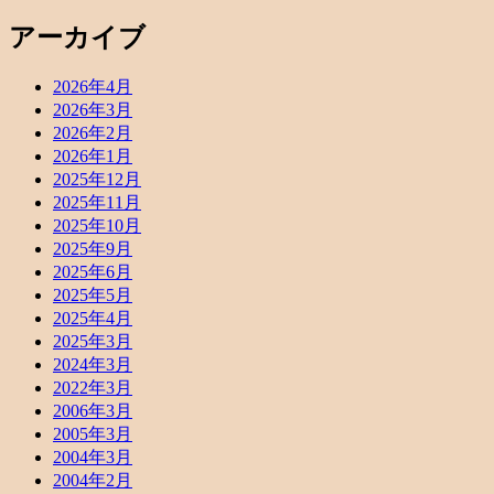
アーカイブ
2026年4月
2026年3月
2026年2月
2026年1月
2025年12月
2025年11月
2025年10月
2025年9月
2025年6月
2025年5月
2025年4月
2025年3月
2024年3月
2022年3月
2006年3月
2005年3月
2004年3月
2004年2月