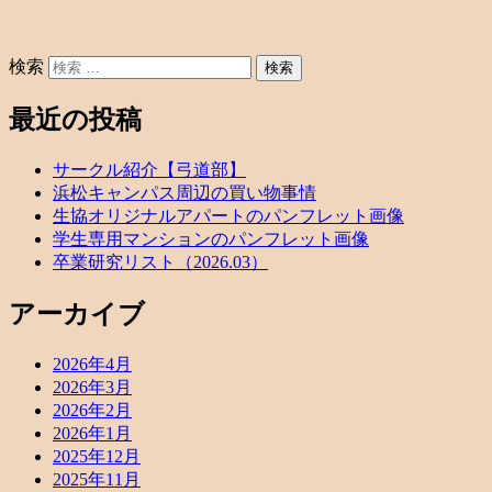
検索
最近の投稿
サークル紹介【弓道部】
浜松キャンパス周辺の買い物事情
生協オリジナルアパートのパンフレット画像
学生専用マンションのパンフレット画像
卒業研究リスト（2026.03）
アーカイブ
2026年4月
2026年3月
2026年2月
2026年1月
2025年12月
2025年11月