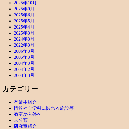
2025年10月
2025年9月
2025年6月
2025年5月
2025年4月
2025年3月
2024年3月
2022年3月
2006年3月
2005年3月
2004年3月
2004年2月
2003年3月
カテゴリー
卒業生紹介
情報社会学科に関わる施設等
教室から外へ
未分類
研究室紹介