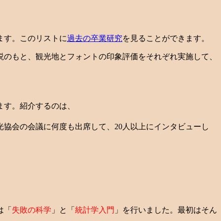
ます。このリストに
過去の卒業研究
を見ることができます。
説のもと、観光地とフォントの印象評価をそれぞれ実施して、
ます。紹介するのは、
協会の会議に何度も出席して、20人以上にインタビューし
は「
失敗の科学
」と「
統計学入門
」を行いました。最初はそん