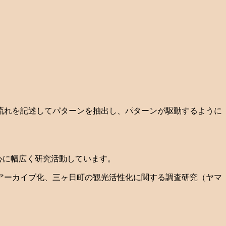
流れを記述してパターンを抽出し、パターンが駆動するように
心に幅広く研究活動しています。
アーカイブ化、三ヶ日町の観光活性化に関する調査研究（ヤマ