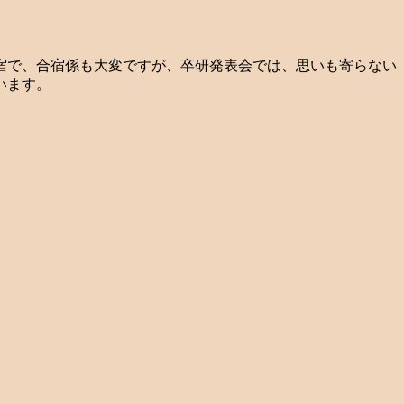
宿で、合宿係も大変ですが、卒研発表会では、思いも寄らない
います。