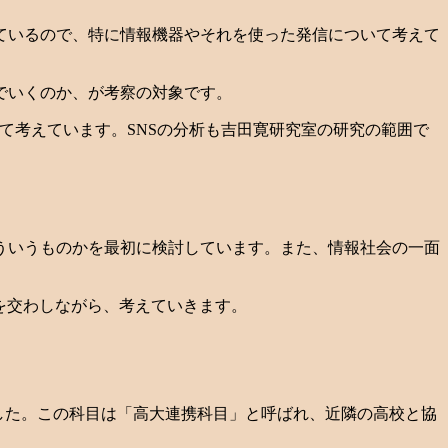
ているので、特に情報機器やそれを使った発信について考えて
でいくのか、が考察の対象です。
いて考えています。SNSの分析も吉田寛研究室の研究の範囲で
ういうものかを最初に検討しています。また、情報社会の一面
を交わしながら、考えていきます。
りました。この科目は「高大連携科目」と呼ばれ、近隣の高校と協