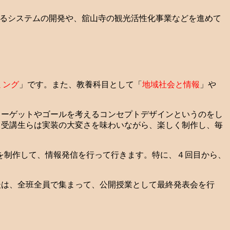
するシステムの開発や、舘山寺の観光活性化事業などを進めて
ミング
」です。また、教養科目として「
地域社会と情報
」や
ターゲットやゴールを考えるコンセプトデザインというのをし
、受講生らは実装の大変さを味わいながら、楽しく制作し、毎
を制作して、情報発信を行って行きます。特に、４回目から、
後は、全班全員で集まって、公開授業として最終発表会を行