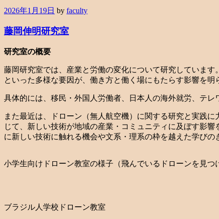
2026年1月19日
by
faculty
藤岡伸明研究室
研究室の概要
藤岡研究室では、産業と労働の変化について研究しています
といった多様な要因が、働き方と働く場にもたらす影響を明
具体的には、移民・外国人労働者、日本人の海外就労、テレ
また最近は、ドローン（無人航空機）に関する研究と実践に
じて、新しい技術が地域の産業・コミュニティに及ぼす影響
に新しい技術に触れる機会や文系・理系の枠を越えた学びの
小学生向けドローン教室の様子（飛んでいるドローンを見つ
ブラジル人学校ドローン教室