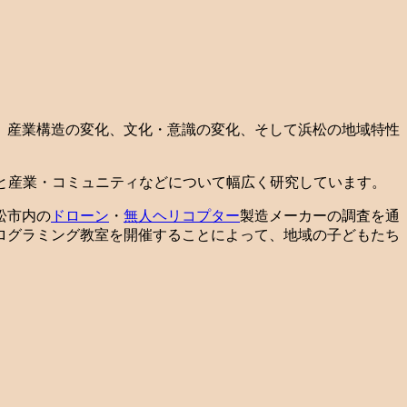
、産業構造の変化、文化・意識の変化、そして浜松の地域特性
と産業・コミュニティなどについて幅広く研究しています。
松市内の
ドローン
・
無人ヘリコプター
製造メーカーの調査を通
ログラミング教室を開催することによって、地域の子どもたち