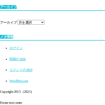
アーカイブ
アーカイブ
メタ情報
ログイン
投稿の
RSS
コメントの
RSS
WordPress.org
Copyright 2015（2021)
Footer text center