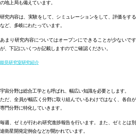
の地上局も備えています。
研究内容は、実験をして、シミュレーションをして、評価をする
など、多岐にわたっています。
あまり研究内容についてはオープンにできることが少ないです
が、下記にいくつか記載しますのでご確認ください。
能見研究室研究紹介
宇宙分野は総合工学とも呼ばれ、幅広い知識を必要とします。
ただ、全員が幅広く分野に取り組んでいるわけではなく、各自が
専門分野に特化していきます。
毎週、ゼミが行われ研究進捗報告を行います。また、ゼミとは別
途衛星開発定例会などが開かれています。