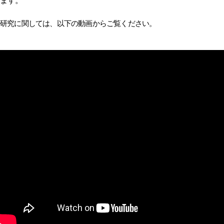
ます。
研究に関しては、以下の動画からご覧ください。