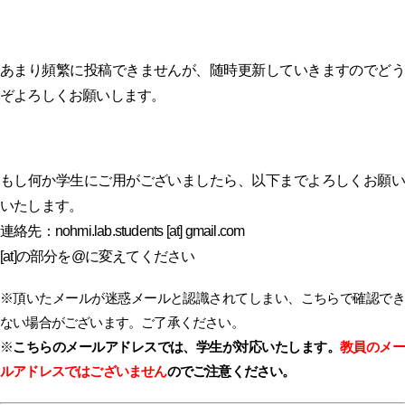
あまり頻繁に投稿できませんが、随時更新していきますのでどう
ぞよろしくお願いします。
もし何か学生にご用がございましたら、以下までよろしくお願い
いたします。
連絡先：nohmi.lab.students [at] gmail.com
[at]の部分を@に変えてください
※頂いたメールが迷惑メールと認識されてしまい、こちらで確認でき
ない場合がございます。ご了承ください。
※
こちらのメールアドレスでは、学生が対応いたします。
教員のメ
ルアドレスではございません
のでご注意ください。