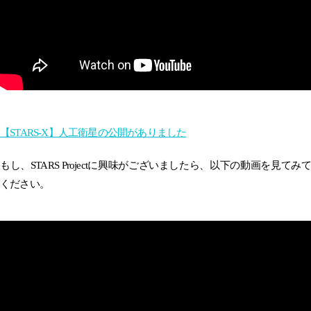
【STARS-X】人工衛星の公開がありました
もし、STARS Projectに興味がございましたら、以下の動画を見てみて
ください。