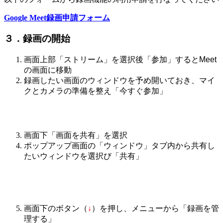
Google Meet録画申請フォーム
３．録画の開始
画面上部「ストリーム」を選択後「参加」するとMeet
の画面に移動
録画したい画面のウィンドウを予め開いておき、マイ
クとカメラの準備を整え「今すぐ参加」
画面下「画面を共有」を選択
ポップアップ画面の「ウィンドウ」タブ内から共有し
たいウィンドウを選択び「共有」
画面下のボタン（
↓
）を押し、メニューから「録画を管
理する」