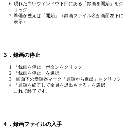
現れた白いウィンドウ下部にある「録画を開始」をク
リック
準備が整えば「開始」（
録画ファイル名が画面左下に
表示）
３．録画の停止
「録画を停止」ボタンをクリック
「録画を停止」を選択
画面下の受話器マーク「通話から退出」をクリック
「通話を終了して全員を退出させる」を選択
これで終了です。
４．録画ファイルの入手