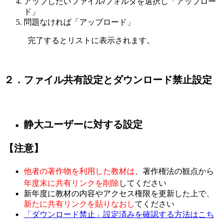
アップしたいファイル/フォルダを選択し「アップロー
ド」
問題なければ「アップロード」
完了するとリストに表示されます。
２．ファイル共有設定とダウンロード禁止設定
静大ユーザーに対する設定
【注意】
他者の著作物を利用した教材は
、著作権法の観点から
年度末に共有リンクを削除
してください
新年度に教材の内容やアクセス権限を更新した上で、
新たに共有リンクを貼りなおし
てください
「ダウンロード禁止」設定済みを確認する方法はこち