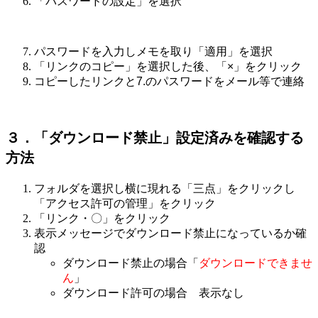
「パスワードの設定」を選択
パスワードを入力しメモを取り「適用」を選択
「リンクのコピー」を選択した後、「×」をクリック
コピーしたリンクと7.のパスワードをメール等で連絡
３．「ダウンロード禁止」設定済みを
確認する
方法
フォルダを選択し横に現れる「三点」をクリックし
「アクセス許可の管理」をクリック
「リンク・〇」をクリック
表示メッセージでダウンロード禁止になっているか確
認
ダウンロード禁止の場合「
ダウンロードできませ
ん
」
ダウンロード許可の場合 表示なし