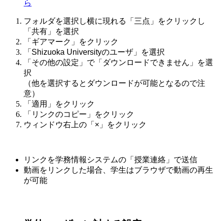
ら
フォルダを選択し横に現れる「三点」をクリックし
「共有」を選択
「ギアマーク」をクリック
「Shizuoka Universityのユーザ」を選択
「その他の設定」で「ダウンロードできません」を選
択
（他を選択するとダウンロードが可能となるので注
意）
「適用」をクリック
「リンクのコピー」をクリック
ウィンドウ右上の「×」をクリック
リンクを学務情報システムの「授業連絡」で送信
動画をリンクした場合、学生はブラウザで動画の再生
が可能