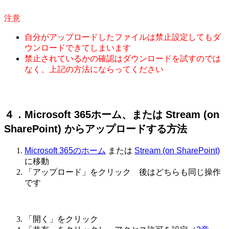
注意
自分がアップロードしたファイルは禁止設定してもダ
ウンロードできてしまいます
禁止されているかの確認はダウンロードを試すのでは
なく、上記の方法にならってください
４．Microsoft 365ホーム、または Stream (on
SharePoint) からアップロードする方法
Microsoft 365のホーム
または
Stream (on SharePoint)
に移動
「アップロード」をクリック 後はどちらも同じ操作
です
「開く」をクリック