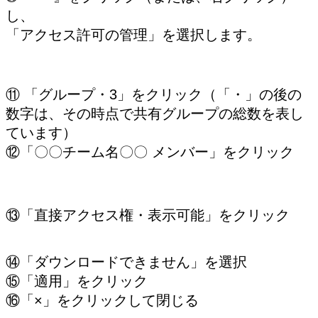
し、
「アクセス許可の管理」を選択します。
⑪ 「グループ・3」をクリック（「・」の後の
数字は、その時点で共有グループの総数を表し
ています）
⑫「〇〇チーム名〇〇 メンバー」をクリック
⑬「直接アクセス権・表示可能」をクリック
⑭「ダウンロードできません」を選択
⑮「適用」をクリック
⑯「×」をクリックして閉じる