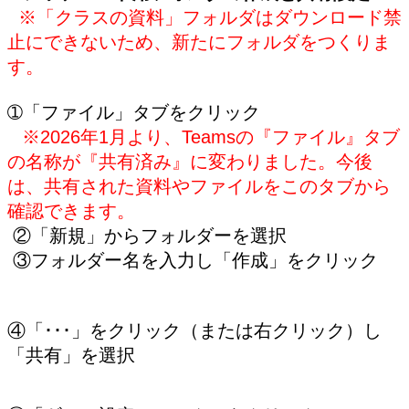
※「クラスの資料」フォルダはダウンロード禁
止にできないため、新たに
フォルダをつくりま
す。
➀「ファイル」タブをクリック
※2026年1月より、Teamsの『ファイル』タブ
の名称が『共有済み』に変わりました。今後
は、共有された資料やファイルをこのタブから
確認できます。
②「新規」からフォルダーを選択
③フォルダー名を入力し「作成」をクリック
④「･･･」をクリック（または右クリック）し
「共有」を選択