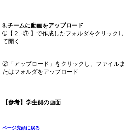
3.チームに
動画をアップロード
➀【２.-③ 】で作成したフォルダをクリックし
て開く
②「アップロード」をクリックし、ファイルま
たはフォルダをアップロード
【参考】学生側の画面
ページ先頭に戻る