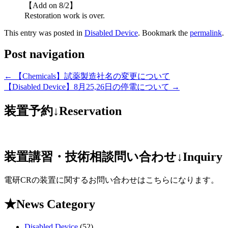
【Add on 8/2】
Restoration work is over.
This entry was posted in
Disabled Device
. Bookmark the
permalink
.
Post navigation
←
【Chemicals】試薬製造社名の変更について
【Disabled Device】8月25,26日の停電について
→
装置予約↓Reservation
装置講習・技術相談問い合わせ↓Inquiry
電研CRの装置に関するお問い合わせはこちらになります。
★News Category
Disabled Device
(52)