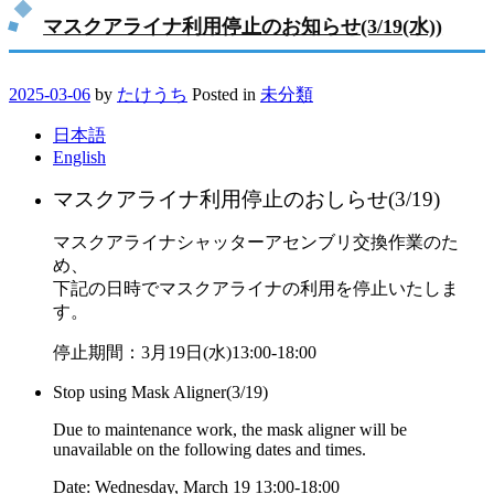
マスクアライナ利用停止のお知らせ(3/19(水))
2025-03-06
by
たけうち
Posted in
未分類
日本語
English
マスクアライナ利用停止のおしらせ(3/19)
マスクアライナシャッターアセンブリ交換作業のた
め、
下記の日時でマスクアライナの利用を停止いたしま
す。
停止期間：3月19日(水)13:00-18:00
Stop using Mask Aligner(3/19)
Due to maintenance work, the mask aligner will be
unavailable on the following dates and times.
Date: Wednesday, March 19 13:00-18:00