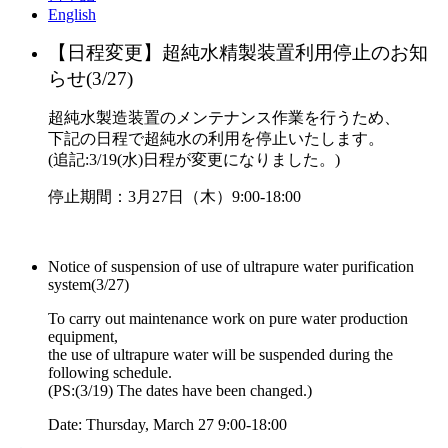
English
【日程変更】超純水精製装置利用停止のお知
らせ(3/27)
超純水製造装置のメンテナンス作業を行うため、
下記の日程で超純水の利用を停止いたします。
(追記:3/19(水)日程が変更になりました。)
停止期間：3月27日（木）9:00-18:00
Notice of suspension of use of ultrapure water purification
system(3/27)
To carry out maintenance work on pure water production
equipment,
the use of ultrapure water will be suspended during the
following schedule.
(PS:(3/19) The dates have been changed.)
Date: Thursday, March 27 9:00-18:00