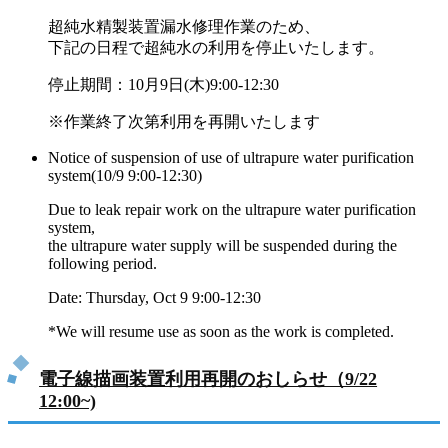
超純水精製装置漏水修理作業のため、
下記の日程で超純水の利用を停止いたします。
停止期間：10月9日(木)9:00-12:30
※作業終了次第利用を再開いたします
Notice of suspension of use of ultrapure water purification
system(10/9 9:00-12:30)
Due to leak repair work on the ultrapure water purification
system,
the ultrapure water supply will be suspended during the
following period.
Date: Thursday, Oct 9 9:00-12:30
*We will resume use as soon as the work is completed.
電子線描画装置利用再開のおしらせ（9/22
12:00~)