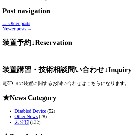
Post navigation
←
Older posts
Newer posts
→
装置予約↓Reservation
装置講習・技術相談問い合わせ↓Inquiry
電研CRの装置に関するお問い合わせはこちらになります。
★News Category
Disabled Device
(52)
Other News
(28)
未分類
(132)