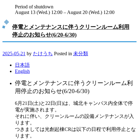
Period of shutdown
August 13 (Wed.) 12:00 – August 20 (Wed.) 12:00
停電とメンテナンスに伴うクリーンルーム利用
停止のお知らせ(6/20-6/30)
2025-05-21
by
たけうち
Posted in
未分類
日本語
English
停電とメンテナンスに伴うクリーンルーム利
用停止のお知らせ(6/20-6/30)
6月21日(土)と22日(日)は、城北キャンパス内全体で停
電が実施されます。
それに伴い、クリーンルームの設備メンテナンスが入
ります。
つきましては光創起棟CRは以下の日程で利用停止とな
ります。