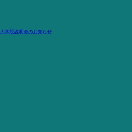
大学院説明会のお知らせ