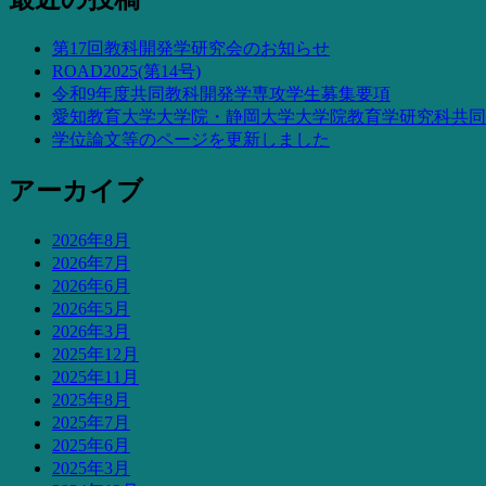
第17回教科開発学研究会のお知らせ
ROAD2025(第14号)
令和9年度共同教科開発学専攻学生募集要項
愛知教育大学大学院・静岡大学大学院教育学研究科共同
学位論文等のページを更新しました
アーカイブ
2026年8月
2026年7月
2026年6月
2026年5月
2026年3月
2025年12月
2025年11月
2025年8月
2025年7月
2025年6月
2025年3月