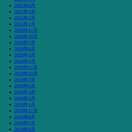
2021年6月
2021年3月
2021年2月
2021年1月
2020年11月
2020年10月
2020年7月
2020年6月
2020年3月
2020年1月
2019年11月
2019年10月
2019年7月
2019年6月
2019年3月
2019年2月
2019年1月
2018年11月
2018年8月
2018年7月
2018年6月