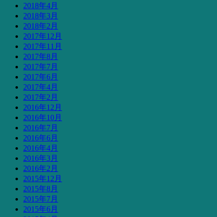
2018年4月
2018年3月
2018年2月
2017年12月
2017年11月
2017年8月
2017年7月
2017年6月
2017年4月
2017年2月
2016年12月
2016年10月
2016年7月
2016年6月
2016年4月
2016年3月
2016年2月
2015年12月
2015年8月
2015年7月
2015年6月