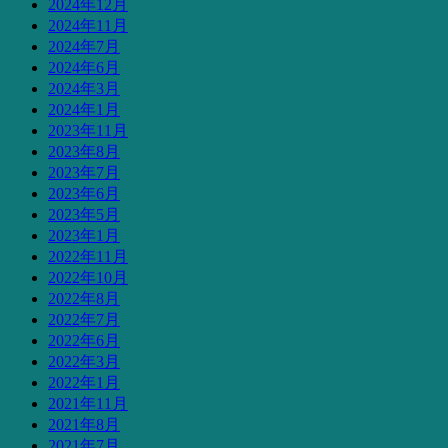
2024年12月
2024年11月
2024年7月
2024年6月
2024年3月
2024年1月
2023年11月
2023年8月
2023年7月
2023年6月
2023年5月
2023年1月
2022年11月
2022年10月
2022年8月
2022年7月
2022年6月
2022年3月
2022年1月
2021年11月
2021年8月
2021年7月