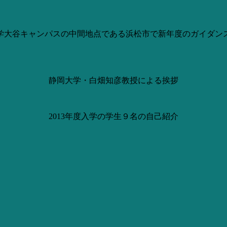
岡大学大谷キャンパスの中間地点である浜松市で新年度のガイダン
静岡大学・白畑知彦教授による挨拶
2013年度入学の学生９名の自己紹介