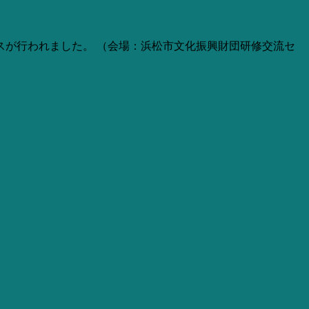
スが行われました。 （会場：浜松市文化振興財団研修交流セ