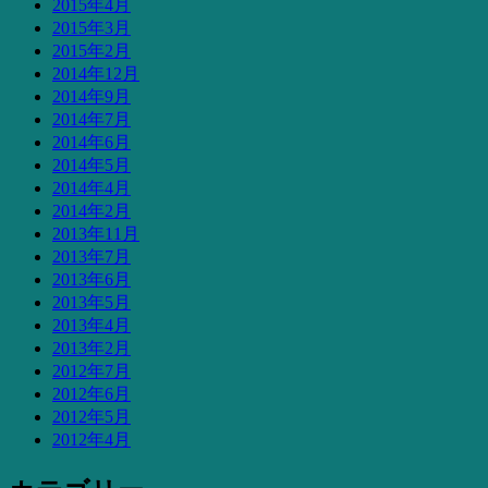
2015年4月
2015年3月
2015年2月
2014年12月
2014年9月
2014年7月
2014年6月
2014年5月
2014年4月
2014年2月
2013年11月
2013年7月
2013年6月
2013年5月
2013年4月
2013年2月
2012年7月
2012年6月
2012年5月
2012年4月