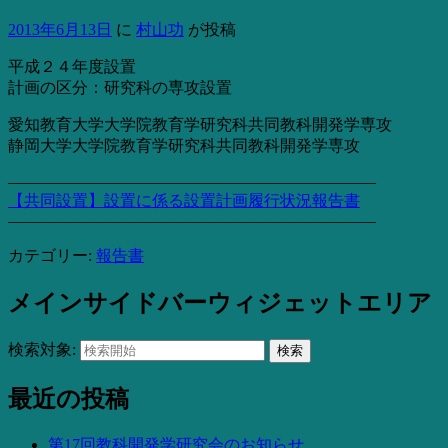
2013年6月13日
に
村山功
が投稿
平成２４年度設置
計画の区分：研究科の専攻設置
愛知教育大学大学院教育学研究科共同教科開発学専攻
静岡大学大学院教育学研究科共同教科開発学専攻
———————————————————————
【共同設置】設置に係る設置計画履行状況報告書
———————————————————————
カテゴリー:
報告書
メインサイドバーウィジェットエリア
検索対象:
検索
最近の投稿
第17回教科開発学研究会のお知らせ