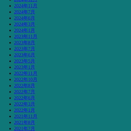
2024年11月
2024年7月
2024年6月
2024年3月
2024年1月
2023年11月
2023年8月
2023年7月
2023年6月
2023年5月
2023年1月
2022年11月
2022年10月
2022年8月
2022年7月
2022年6月
2022年3月
2022年1月
2021年11月
2021年8月
2021年7月