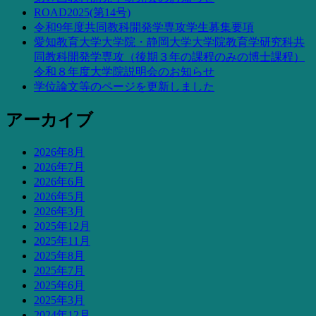
ROAD2025(第14号)
令和9年度共同教科開発学専攻学生募集要項
愛知教育大学大学院・静岡大学大学院教育学研究科共
同教科開発学専攻（後期３年の課程のみの博士課程）
令和８年度大学院説明会のお知らせ
学位論文等のページを更新しました
アーカイブ
2026年8月
2026年7月
2026年6月
2026年5月
2026年3月
2025年12月
2025年11月
2025年8月
2025年7月
2025年6月
2025年3月
2024年12月