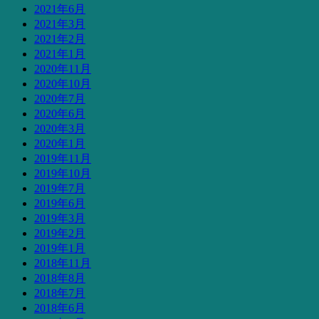
2021年6月
2021年3月
2021年2月
2021年1月
2020年11月
2020年10月
2020年7月
2020年6月
2020年3月
2020年1月
2019年11月
2019年10月
2019年7月
2019年6月
2019年3月
2019年2月
2019年1月
2018年11月
2018年8月
2018年7月
2018年6月