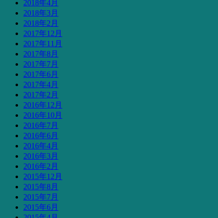
2018年4月
2018年3月
2018年2月
2017年12月
2017年11月
2017年8月
2017年7月
2017年6月
2017年4月
2017年2月
2016年12月
2016年10月
2016年7月
2016年6月
2016年4月
2016年3月
2016年2月
2015年12月
2015年8月
2015年7月
2015年6月
2015年4月