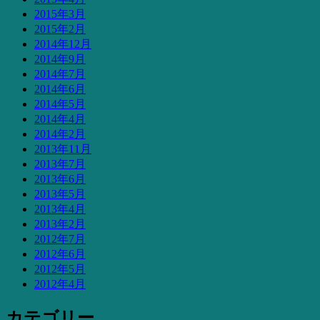
2015年3月
2015年2月
2014年12月
2014年9月
2014年7月
2014年6月
2014年5月
2014年4月
2014年2月
2013年11月
2013年7月
2013年6月
2013年5月
2013年4月
2013年2月
2012年7月
2012年6月
2012年5月
2012年4月
カテゴリー