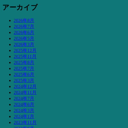
アーカイブ
2026年8月
2026年7月
2026年6月
2026年5月
2026年3月
2025年12月
2025年11月
2025年8月
2025年7月
2025年6月
2025年3月
2024年12月
2024年11月
2024年7月
2024年6月
2024年3月
2024年1月
2023年11月