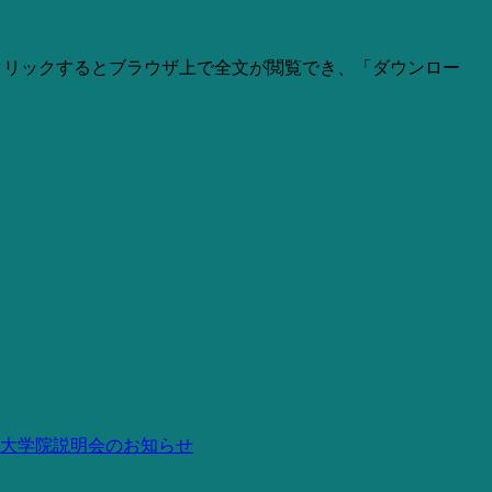
」をクリックするとブラウザ上で全文が閲覧でき、「ダウンロー
大学院説明会のお知らせ