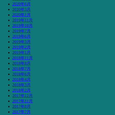
2020年6月
2020年3月
2020年1月
2019年11月
2019年10月
2019年7月
2019年6月
2019年3月
2019年2月
2019年1月
2018年11月
2018年8月
2018年7月
2018年6月
2018年4月
2018年3月
2018年2月
2017年12月
2017年11月
2017年8月
2017年7月