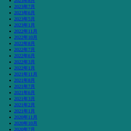
2023年8月
2023年7月
2023年6月
2023年5月
2023年1月
2022年11月
2022年10月
2022年8月
2022年7月
2022年6月
2022年3月
2022年1月
2021年11月
2021年8月
2021年7月
2021年6月
2021年3月
2021年2月
2021年1月
2020年11月
2020年10月
2020年7月