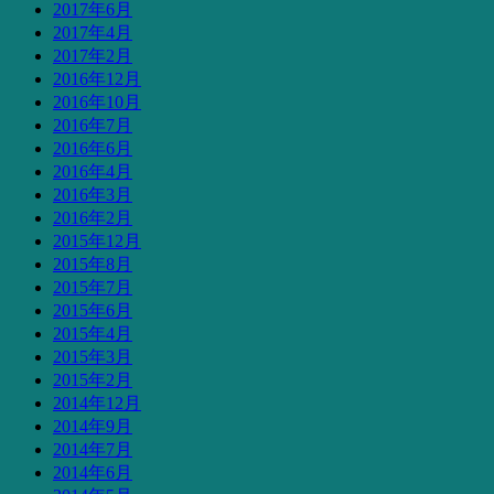
2017年6月
2017年4月
2017年2月
2016年12月
2016年10月
2016年7月
2016年6月
2016年4月
2016年3月
2016年2月
2015年12月
2015年8月
2015年7月
2015年6月
2015年4月
2015年3月
2015年2月
2014年12月
2014年9月
2014年7月
2014年6月