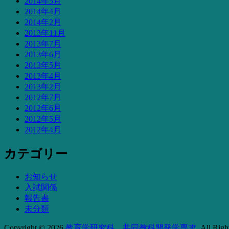
2014年5月
2014年4月
2014年2月
2013年11月
2013年7月
2013年6月
2013年5月
2013年4月
2013年2月
2012年7月
2012年6月
2012年5月
2012年4月
カテゴリー
お知らせ
入試関係
報告書
未分類
Copyright © 2026
教育学研究科 共同教科開発学専攻
. All Righ