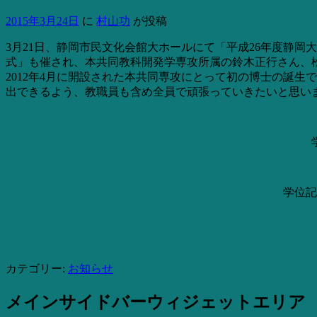
2015年3月24日
に
村山功
が投稿
3月21日、静岡市民文化会館大ホールにて「平成26年度静
式」も催され、本共同教科開発学専攻所属の鈴木正行さん、
2012年4月に開設された本共同専攻にとって初の博士の誕
出できるよう、教職員も含め全員で頑張っていきたいと思い
学位記
カテゴリー:
お知らせ
メインサイドバーウィジェットエリア