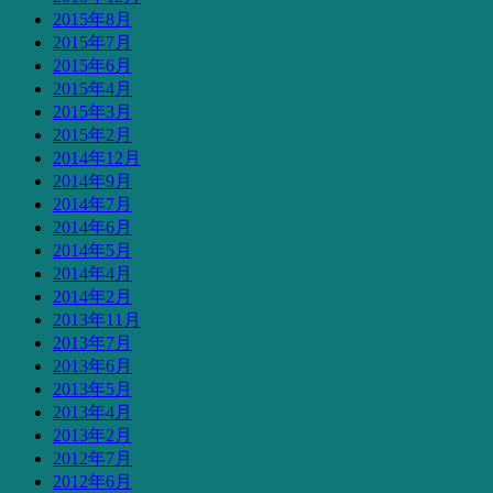
2015年8月
2015年7月
2015年6月
2015年4月
2015年3月
2015年2月
2014年12月
2014年9月
2014年7月
2014年6月
2014年5月
2014年4月
2014年2月
2013年11月
2013年7月
2013年6月
2013年5月
2013年4月
2013年2月
2012年7月
2012年6月