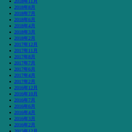
2018年11月
2018年8月
2018年7月
2018年6月
2018年4月
2018年3月
2018年2月
2017年12月
2017年11月
2017年8月
2017年7月
2017年6月
2017年4月
2017年2月
2016年12月
2016年10月
2016年7月
2016年6月
2016年4月
2016年3月
2016年2月
2015年12月