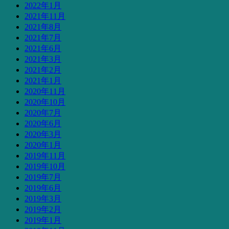
2022年1月
2021年11月
2021年8月
2021年7月
2021年6月
2021年3月
2021年2月
2021年1月
2020年11月
2020年10月
2020年7月
2020年6月
2020年3月
2020年1月
2019年11月
2019年10月
2019年7月
2019年6月
2019年3月
2019年2月
2019年1月