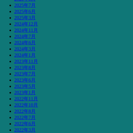
2025年7月
2025年6月
2025年3月
2024年12月
2024年11月
2024年7月
2024年6月
2024年3月
2024年1月
2023年11月
2023年8月
2023年7月
2023年6月
2023年5月
2023年1月
2022年11月
2022年10月
2022年8月
2022年7月
2022年6月
2022年3月