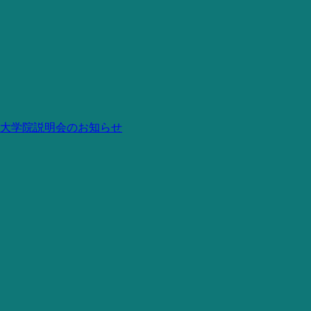
大学院説明会のお知らせ