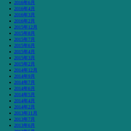
2016年6月
2016年4月
2016年3月
2016年2月
2015年12月
2015年8月
2015年7月
2015年6月
2015年4月
2015年3月
2015年2月
2014年12月
2014年9月
2014年7月
2014年6月
2014年5月
2014年4月
2014年2月
2013年11月
2013年7月
2013年6月