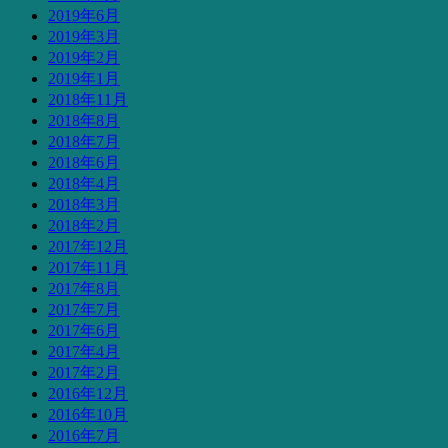
2019年6月
2019年3月
2019年2月
2019年1月
2018年11月
2018年8月
2018年7月
2018年6月
2018年4月
2018年3月
2018年2月
2017年12月
2017年11月
2017年8月
2017年7月
2017年6月
2017年4月
2017年2月
2016年12月
2016年10月
2016年7月