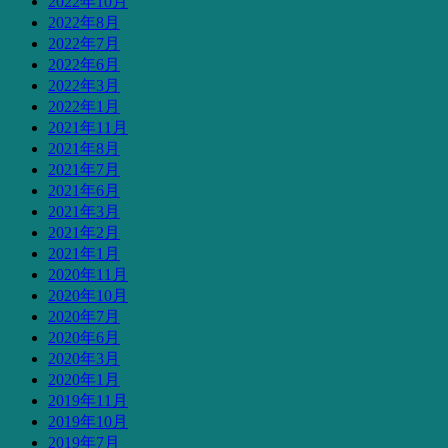
2022年10月
2022年8月
2022年7月
2022年6月
2022年3月
2022年1月
2021年11月
2021年8月
2021年7月
2021年6月
2021年3月
2021年2月
2021年1月
2020年11月
2020年10月
2020年7月
2020年6月
2020年3月
2020年1月
2019年11月
2019年10月
2019年7月