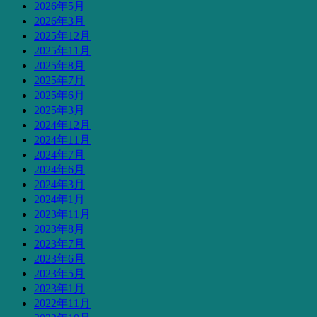
2026年5月
2026年3月
2025年12月
2025年11月
2025年8月
2025年7月
2025年6月
2025年3月
2024年12月
2024年11月
2024年7月
2024年6月
2024年3月
2024年1月
2023年11月
2023年8月
2023年7月
2023年6月
2023年5月
2023年1月
2022年11月