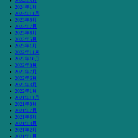
2024年3月
2024年1月
2023年11月
2023年8月
2023年7月
2023年6月
2023年5月
2023年1月
2022年11月
2022年10月
2022年8月
2022年7月
2022年6月
2022年3月
2022年1月
2021年11月
2021年8月
2021年7月
2021年6月
2021年3月
2021年2月
2021年1月