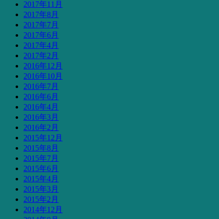
2017年11月
2017年8月
2017年7月
2017年6月
2017年4月
2017年2月
2016年12月
2016年10月
2016年7月
2016年6月
2016年4月
2016年3月
2016年2月
2015年12月
2015年8月
2015年7月
2015年6月
2015年4月
2015年3月
2015年2月
2014年12月