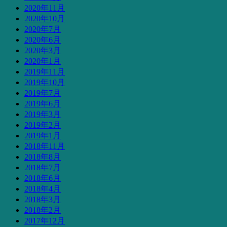
2020年11月
2020年10月
2020年7月
2020年6月
2020年3月
2020年1月
2019年11月
2019年10月
2019年7月
2019年6月
2019年3月
2019年2月
2019年1月
2018年11月
2018年8月
2018年7月
2018年6月
2018年4月
2018年3月
2018年2月
2017年12月