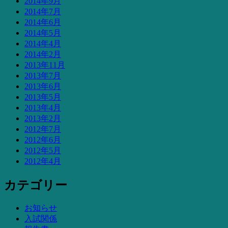
2014年9月
2014年7月
2014年6月
2014年5月
2014年4月
2014年2月
2013年11月
2013年7月
2013年6月
2013年5月
2013年4月
2013年2月
2012年7月
2012年6月
2012年5月
2012年4月
カテゴリー
お知らせ
入試関係