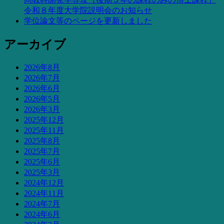
令和８年度大学院説明会のお知らせ
学位論文等のページを更新しました
アーカイブ
2026年8月
2026年7月
2026年6月
2026年5月
2026年3月
2025年12月
2025年11月
2025年8月
2025年7月
2025年6月
2025年3月
2024年12月
2024年11月
2024年7月
2024年6月