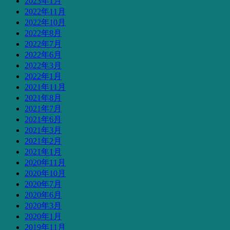
2023年1月
2022年11月
2022年10月
2022年8月
2022年7月
2022年6月
2022年3月
2022年1月
2021年11月
2021年8月
2021年7月
2021年6月
2021年3月
2021年2月
2021年1月
2020年11月
2020年10月
2020年7月
2020年6月
2020年3月
2020年1月
2019年11月