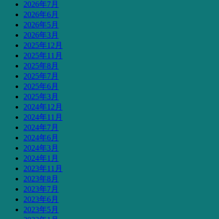
2026年7月
2026年6月
2026年5月
2026年3月
2025年12月
2025年11月
2025年8月
2025年7月
2025年6月
2025年3月
2024年12月
2024年11月
2024年7月
2024年6月
2024年3月
2024年1月
2023年11月
2023年8月
2023年7月
2023年6月
2023年5月