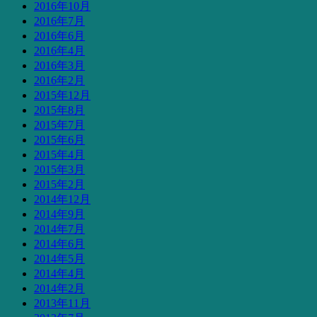
2016年10月
2016年7月
2016年6月
2016年4月
2016年3月
2016年2月
2015年12月
2015年8月
2015年7月
2015年6月
2015年4月
2015年3月
2015年2月
2014年12月
2014年9月
2014年7月
2014年6月
2014年5月
2014年4月
2014年2月
2013年11月