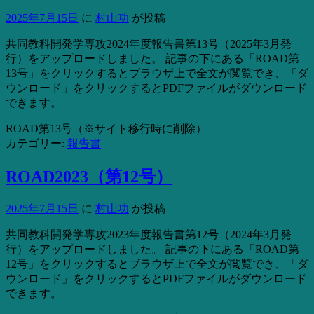
2025年7月15日
に
村山功
が投稿
共同教科開発学専攻2024年度報告書第13号（2025年3月発
行）をアップロードしました。 記事の下にある「ROAD第
13号」をクリックするとブラウザ上で全文が閲覧でき、「ダ
ウンロード」をクリックするとPDFファイルがダウンロード
できます。
ROAD第13号（※サイト移行時に削除）
カテゴリー:
報告書
ROAD2023（第12号）
2025年7月15日
に
村山功
が投稿
共同教科開発学専攻2023年度報告書第12号（2024年3月発
行）をアップロードしました。 記事の下にある「ROAD第
12号」をクリックするとブラウザ上で全文が閲覧でき、「ダ
ウンロード」をクリックするとPDFファイルがダウンロード
できます。