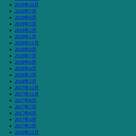
2019年10月
2019年7月
2019年6月
2019年3月
2019年2月
2019年1月
2018年11月
2018年8月
2018年7月
2018年6月
2018年4月
2018年3月
2018年2月
2017年12月
2017年11月
2017年8月
2017年7月
2017年6月
2017年4月
2017年2月
2016年12月