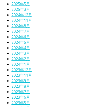
2025年5月
2025年3月
2024年12月
2024年11月
2024年8月
2024年7月
2024年6月
2024年5月
2024年4月
2024年3月
2024年2月
2024年1月
2023年12月
2023年11月
2023年9月
2023年8月
2023年7月
2023年6月
2023年5月