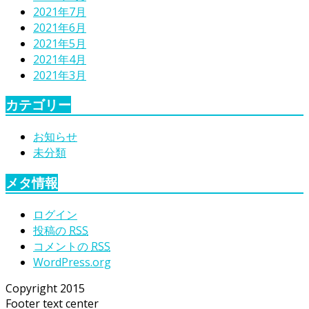
2021年7月
2021年6月
2021年5月
2021年4月
2021年3月
カテゴリー
お知らせ
未分類
メタ情報
ログイン
投稿の
RSS
コメントの
RSS
WordPress.org
Copyright 2015
Footer text center