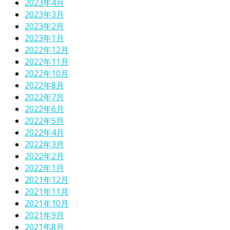
2023年4月
2023年3月
2023年2月
2023年1月
2022年12月
2022年11月
2022年10月
2022年8月
2022年7月
2022年6月
2022年5月
2022年4月
2022年3月
2022年2月
2022年1月
2021年12月
2021年11月
2021年10月
2021年9月
2021年8月