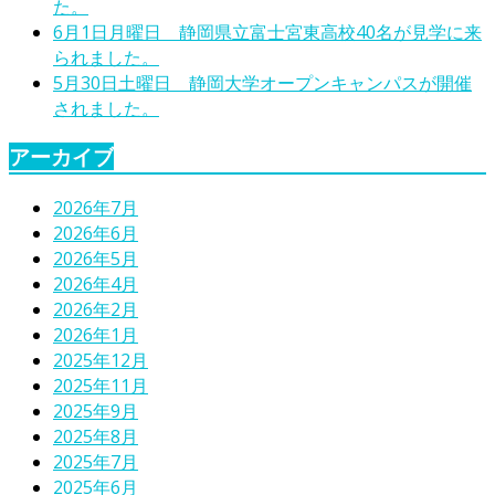
た。
6月1日月曜日 静岡県立富士宮東高校40名が見学に来
られました。
5月30日土曜日 静岡大学オープンキャンパスが開催
されました。
アーカイブ
2026年7月
2026年6月
2026年5月
2026年4月
2026年2月
2026年1月
2025年12月
2025年11月
2025年9月
2025年8月
2025年7月
2025年6月