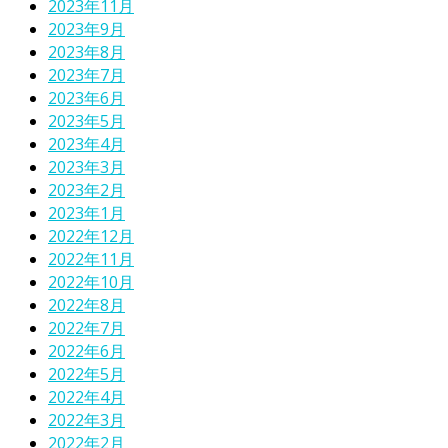
2023年11月
2023年9月
2023年8月
2023年7月
2023年6月
2023年5月
2023年4月
2023年3月
2023年2月
2023年1月
2022年12月
2022年11月
2022年10月
2022年8月
2022年7月
2022年6月
2022年5月
2022年4月
2022年3月
2022年2月