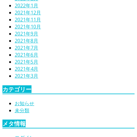
2022年1月
2021年12月
2021年11月
2021年10月
2021年9月
2021年8月
2021年7月
2021年6月
2021年5月
2021年4月
2021年3月
カテゴリー
お知らせ
未分類
メタ情報