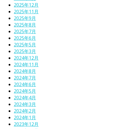
2025年12月
2025年11月
2025年9月
2025年8月
2025年7月
2025年6月
2025年5月
2025年3月
2024年12月
2024年11月
2024年8月
2024年7月
2024年6月
2024年5月
2024年4月
2024年3月
2024年2月
2024年1月
2023年12月