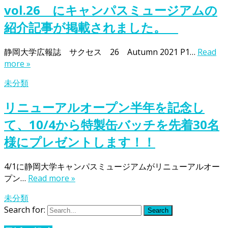
vol.26 にキャンパスミュージアムの
紹介記事が掲載されました。
静岡大学広報誌 サクセス 26 Autumn 2021 P1…
Read
more »
未分類
リニューアルオープン半年を記念し
て、10/4から特製缶バッチを先着30名
様にプレゼントします！！
4/1に静岡大学キャンパスミュージアムがリニューアルオー
プン…
Read more »
未分類
Search for:
Search