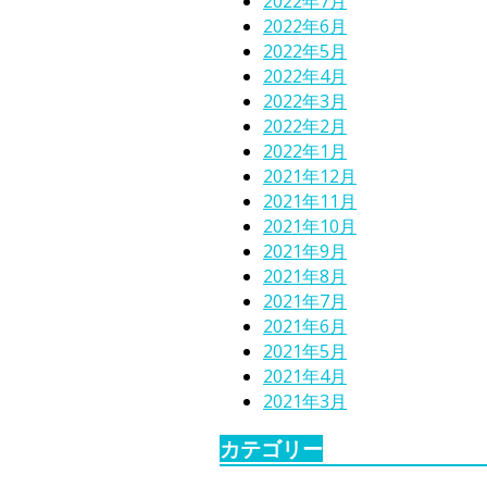
2022年7月
2022年6月
2022年5月
2022年4月
2022年3月
2022年2月
2022年1月
2021年12月
2021年11月
2021年10月
2021年9月
2021年8月
2021年7月
2021年6月
2021年5月
2021年4月
2021年3月
カテゴリー