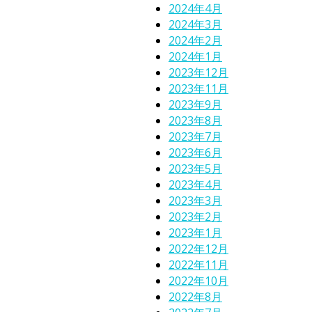
2024年4月
2024年3月
2024年2月
2024年1月
2023年12月
2023年11月
2023年9月
2023年8月
2023年7月
2023年6月
2023年5月
2023年4月
2023年3月
2023年2月
2023年1月
2022年12月
2022年11月
2022年10月
2022年8月