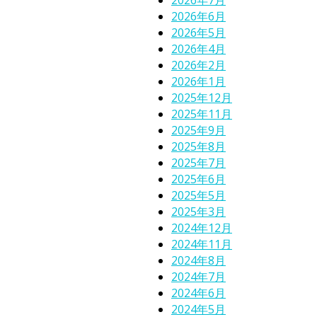
2026年6月
2026年5月
2026年4月
2026年2月
2026年1月
2025年12月
2025年11月
2025年9月
2025年8月
2025年7月
2025年6月
2025年5月
2025年3月
2024年12月
2024年11月
2024年8月
2024年7月
2024年6月
2024年5月