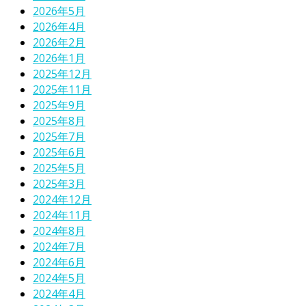
2026年5月
2026年4月
2026年2月
2026年1月
2025年12月
2025年11月
2025年9月
2025年8月
2025年7月
2025年6月
2025年5月
2025年3月
2024年12月
2024年11月
2024年8月
2024年7月
2024年6月
2024年5月
2024年4月