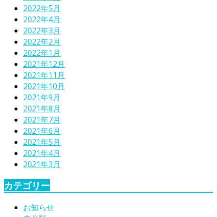
2022年5月
2022年4月
2022年3月
2022年2月
2022年1月
2021年12月
2021年11月
2021年10月
2021年9月
2021年8月
2021年7月
2021年6月
2021年5月
2021年4月
2021年3月
カテゴリー
お知らせ