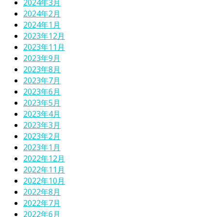
2024年3月
2024年2月
2024年1月
2023年12月
2023年11月
2023年9月
2023年8月
2023年7月
2023年6月
2023年5月
2023年4月
2023年3月
2023年2月
2023年1月
2022年12月
2022年11月
2022年10月
2022年8月
2022年7月
2022年6月