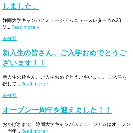
しました。
静岡大学キャンパスミュージアムニュースレター No.23
M…
Read more »
未分類
新入生の皆さん、ご入学おめでとうご
ざいます！！
新入生の皆さん、ご入学おめでとうございます。 ご入学を
祝して…
Read more »
未分類
オープン一周年を迎えました！！
おかげさまで、静岡大学キャンパスミュージアムはオープン
一周年…
Read more »