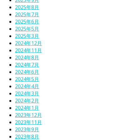
2025年8月
2025年7月
2025年6月
2025年5月
2025年3月
2024年12月
2024年11月
2024年8月
2024年7月
2024年6月
2024年5月
2024年4月
2024年3月
2024年2月
2024年1月
2023年12月
2023年11月
2023年9月
2023年8月