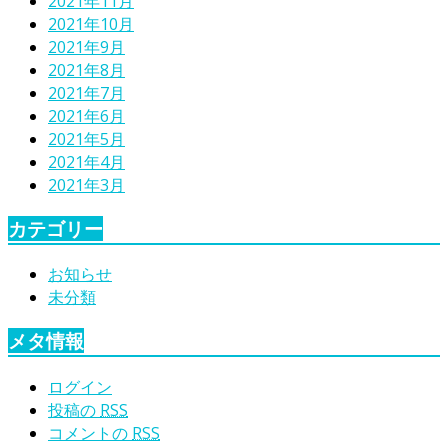
2021年11月
2021年10月
2021年9月
2021年8月
2021年7月
2021年6月
2021年5月
2021年4月
2021年3月
カテゴリー
お知らせ
未分類
メタ情報
ログイン
投稿の
RSS
コメントの
RSS