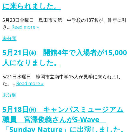
に来られました。
5月23日金曜日 島田市立第一中学校の187名が、昨年に引
き…
Read more »
未分類
5月21日㈬ 開館4年で入場者が15,000
人になりました。
5/21日水曜日 静岡市立南中学15人が見学に来られまし
た。…
Read more »
未分類
5月18日㈰ キャンパスミュージアム
職員 宮澤俊義さんがS-Wave
「Sunday Nature」に出演しました。