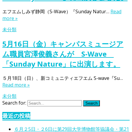
エフエムしみず静岡（S-Wave）『Sunday Natur…
Read
more »
未分類
5月16日（金）キャンパスミュージア
ム職員宮澤俊義さんが S-Wave
「Sunday Nature」に出演します。
５月18日（日）、新コミュニティエフエム S-wave『Su…
Read more »
未分類
Search for:
Search
最近の投稿
６月２5日・２6日に第29回大学博物館等協議会・第21