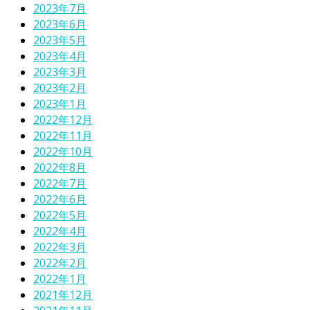
2023年7月
2023年6月
2023年5月
2023年4月
2023年3月
2023年2月
2023年1月
2022年12月
2022年11月
2022年10月
2022年8月
2022年7月
2022年6月
2022年5月
2022年4月
2022年3月
2022年2月
2022年1月
2021年12月