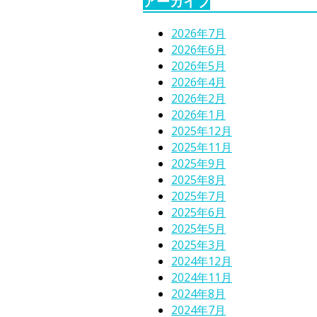
アーカイブ
2026年7月
2026年6月
2026年5月
2026年4月
2026年2月
2026年1月
2025年12月
2025年11月
2025年9月
2025年8月
2025年7月
2025年6月
2025年5月
2025年3月
2024年12月
2024年11月
2024年8月
2024年7月