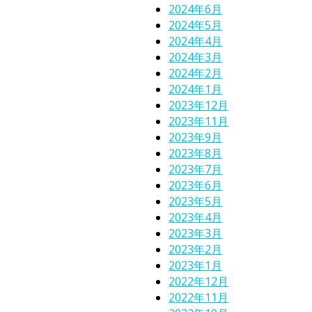
2024年6月
2024年5月
2024年4月
2024年3月
2024年2月
2024年1月
2023年12月
2023年11月
2023年9月
2023年8月
2023年7月
2023年6月
2023年5月
2023年4月
2023年3月
2023年2月
2023年1月
2022年12月
2022年11月