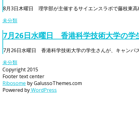
8月3日木曜日 理学部が主催するサイエンスラボで藤枝東高
未分類
7月26日水曜日 香港科学技術大学の
7月26日水曜日 香港科学技術大学の学生さんが、キャンパ
未分類
Copyright 2015
Footer text center
Ribosome
by GalussoThemes.com
Powered by
WordPress