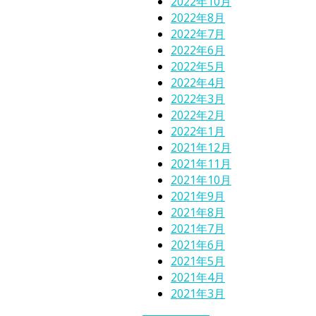
2022年10月
2022年8月
2022年7月
2022年6月
2022年5月
2022年4月
2022年3月
2022年2月
2022年1月
2021年12月
2021年11月
2021年10月
2021年9月
2021年8月
2021年7月
2021年6月
2021年5月
2021年4月
2021年3月