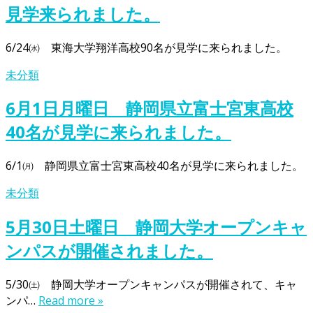
見学来られました。
6/24㈬ 東海大学翔洋高校90名が見学に来られました。
未分類
6月1日月曜日 静岡県立富士宮東高校
40名が見学に来られました。
6/1㈪ 静岡県立富士宮東高校40名が見学に来られました。
未分類
5月30日土曜日 静岡大学オープンキャ
ンパスが開催されました。
5/30㈯ 静岡大学オープンキャンパスが開催されて、キャ
ンパ…
Read more »