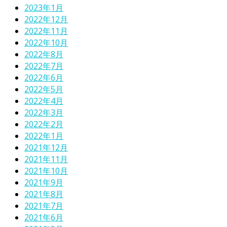
2023年1月
2022年12月
2022年11月
2022年10月
2022年8月
2022年7月
2022年6月
2022年5月
2022年4月
2022年3月
2022年2月
2022年1月
2021年12月
2021年11月
2021年10月
2021年9月
2021年8月
2021年7月
2021年6月