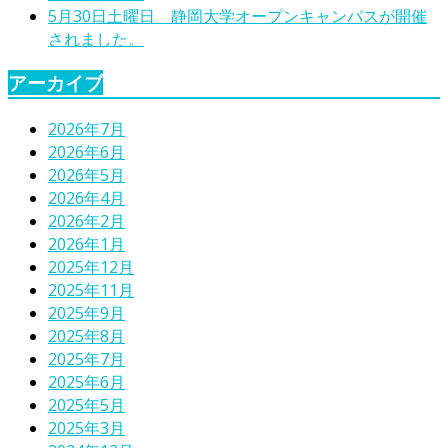
5月30日土曜日 静岡大学オープンキャンパスが開催
されました。
アーカイブ
2026年7月
2026年6月
2026年5月
2026年4月
2026年2月
2026年1月
2025年12月
2025年11月
2025年9月
2025年8月
2025年7月
2025年6月
2025年5月
2025年3月