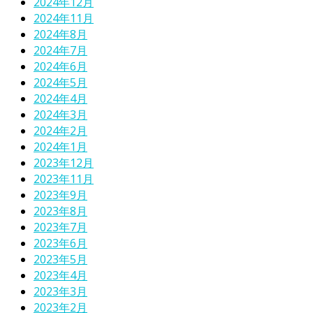
2024年12月
2024年11月
2024年8月
2024年7月
2024年6月
2024年5月
2024年4月
2024年3月
2024年2月
2024年1月
2023年12月
2023年11月
2023年9月
2023年8月
2023年7月
2023年6月
2023年5月
2023年4月
2023年3月
2023年2月