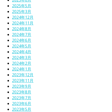
2025年5月
2025年3月
2024年12月
2024年11月
2024年8月
2024年7月
2024年6月
2024年5月
2024年4月
2024年3月
2024年2月
2024年1月
2023年12月
2023年11月
2023年9月
2023年8月
2023年7月
2023年6月
2023年5月