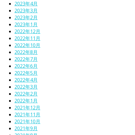
2023年4月
2023年3月
2023年2月
2023年1月
2022年12月
2022年11月
2022年10月
2022年8月
2022年7月
2022年6月
2022年5月
2022年4月
2022年3月
2022年2月
2022年1月
2021年12月
2021年11月
2021年10月
2021年9月