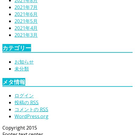
2021年8月
2021年7月
2021年6月
2021年5月
2021年4月
2021年3月
カテゴリー
お知らせ
未分類
メタ情報
ログイン
投稿の
RSS
コメントの
RSS
WordPress.org
Copyright 2015
Footer text center