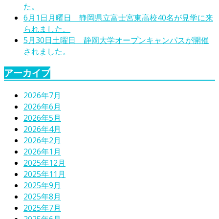
た。
6月1日月曜日 静岡県立富士宮東高校40名が見学に来
られました。
5月30日土曜日 静岡大学オープンキャンパスが開催
されました。
アーカイブ
2026年7月
2026年6月
2026年5月
2026年4月
2026年2月
2026年1月
2025年12月
2025年11月
2025年9月
2025年8月
2025年7月
2025年6月