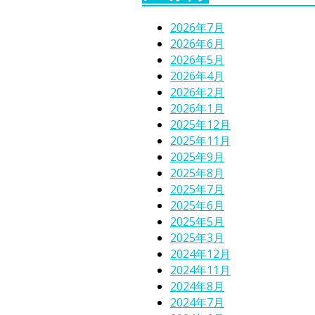
2026年7月
2026年6月
2026年5月
2026年4月
2026年2月
2026年1月
2025年12月
2025年11月
2025年9月
2025年8月
2025年7月
2025年6月
2025年5月
2025年3月
2024年12月
2024年11月
2024年8月
2024年7月