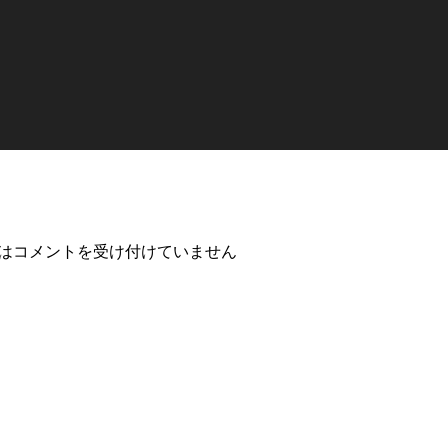
は
コメントを受け付けていません