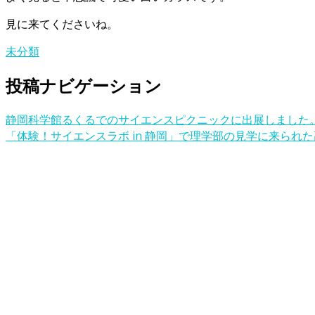
見に来てくださいね。
未分類
投稿ナビゲーション
静岡科学館るくるでのサイエンスピクニックに出展しました
「体験！サイエンスラボ in 静岡」で理学部の見学に来られ