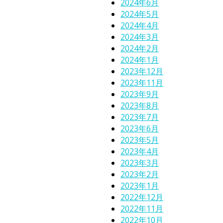
2024年6月
2024年5月
2024年4月
2024年3月
2024年2月
2024年1月
2023年12月
2023年11月
2023年9月
2023年8月
2023年7月
2023年6月
2023年5月
2023年4月
2023年3月
2023年2月
2023年1月
2022年12月
2022年11月
2022年10月