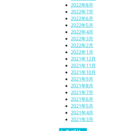
2022年8月
2022年7月
2022年6月
2022年5月
2022年4月
2022年3月
2022年2月
2022年1月
2021年12月
2021年11月
2021年10月
2021年9月
2021年8月
2021年7月
2021年6月
2021年5月
2021年4月
2021年3月