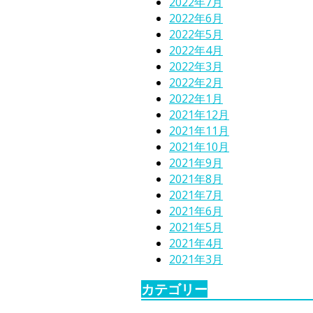
2022年7月
2022年6月
2022年5月
2022年4月
2022年3月
2022年2月
2022年1月
2021年12月
2021年11月
2021年10月
2021年9月
2021年8月
2021年7月
2021年6月
2021年5月
2021年4月
2021年3月
カテゴリー