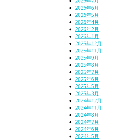
2026年7月
2026年6月
2026年5月
2026年4月
2026年2月
2026年1月
2025年12月
2025年11月
2025年9月
2025年8月
2025年7月
2025年6月
2025年5月
2025年3月
2024年12月
2024年11月
2024年8月
2024年7月
2024年6月
2024年5月