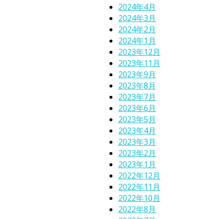
2024年4月
2024年3月
2024年2月
2024年1月
2023年12月
2023年11月
2023年9月
2023年8月
2023年7月
2023年6月
2023年5月
2023年4月
2023年3月
2023年2月
2023年1月
2022年12月
2022年11月
2022年10月
2022年8月