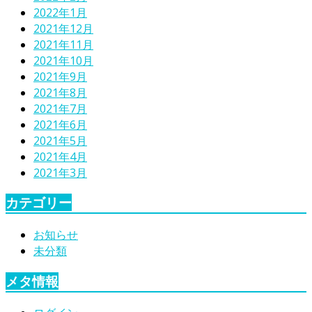
2022年1月
2021年12月
2021年11月
2021年10月
2021年9月
2021年8月
2021年7月
2021年6月
2021年5月
2021年4月
2021年3月
カテゴリー
お知らせ
未分類
メタ情報