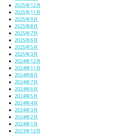
2025年12月
2025年11月
2025年9月
2025年8月
2025年7月
2025年6月
2025年5月
2025年3月
2024年12月
2024年11月
2024年8月
2024年7月
2024年6月
2024年5月
2024年4月
2024年3月
2024年2月
2024年1月
2023年12月