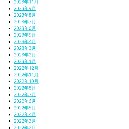
2023年11月
2023年9月
2023年8月
2023年7月
2023年6月
2023年5月
2023年4月
2023年3月
2023年2月
2023年1月
2022年12月
2022年11月
2022年10月
2022年8月
2022年7月
2022年6月
2022年5月
2022年4月
2022年3月
2022年2月