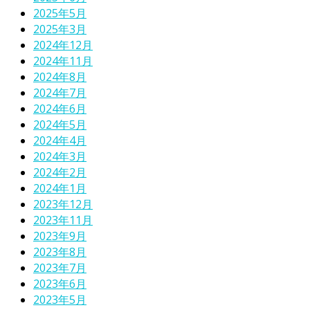
2025年5月
2025年3月
2024年12月
2024年11月
2024年8月
2024年7月
2024年6月
2024年5月
2024年4月
2024年3月
2024年2月
2024年1月
2023年12月
2023年11月
2023年9月
2023年8月
2023年7月
2023年6月
2023年5月