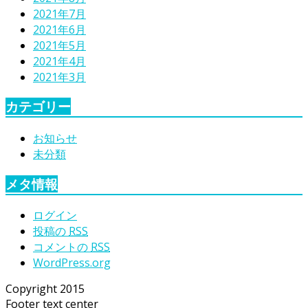
2021年7月
2021年6月
2021年5月
2021年4月
2021年3月
カテゴリー
お知らせ
未分類
メタ情報
ログイン
投稿の
RSS
コメントの
RSS
WordPress.org
Copyright 2015
Footer text center