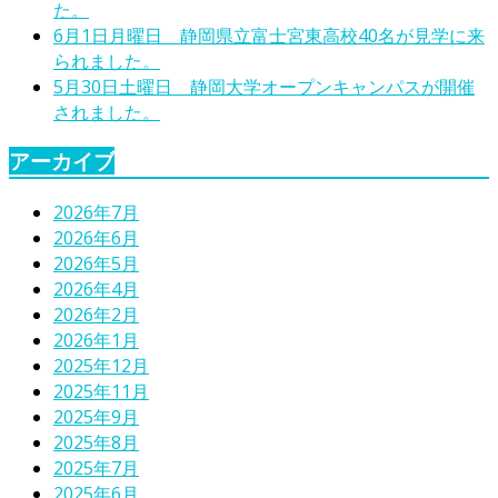
た。
6月1日月曜日 静岡県立富士宮東高校40名が見学に来
られました。
5月30日土曜日 静岡大学オープンキャンパスが開催
されました。
アーカイブ
2026年7月
2026年6月
2026年5月
2026年4月
2026年2月
2026年1月
2025年12月
2025年11月
2025年9月
2025年8月
2025年7月
2025年6月