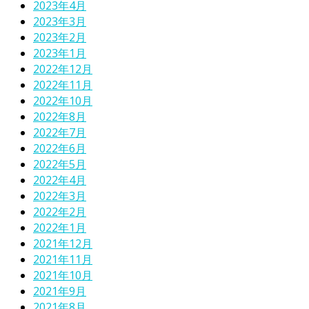
2023年4月
2023年3月
2023年2月
2023年1月
2022年12月
2022年11月
2022年10月
2022年8月
2022年7月
2022年6月
2022年5月
2022年4月
2022年3月
2022年2月
2022年1月
2021年12月
2021年11月
2021年10月
2021年9月
2021年8月