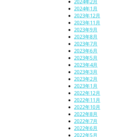
2024年2月
2024年1月
2023年12月
2023年11月
2023年9月
2023年8月
2023年7月
2023年6月
2023年5月
2023年4月
2023年3月
2023年2月
2023年1月
2022年12月
2022年11月
2022年10月
2022年8月
2022年7月
2022年6月
2022年5月