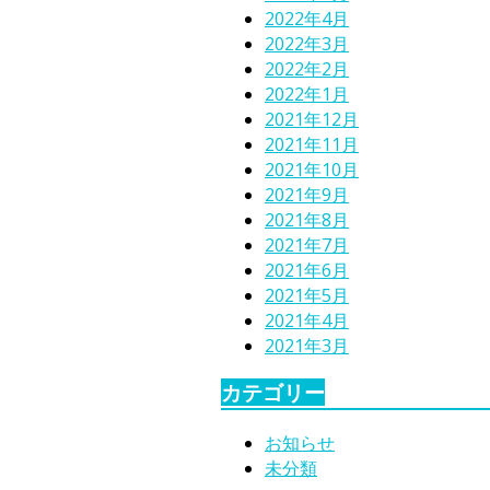
2022年4月
2022年3月
2022年2月
2022年1月
2021年12月
2021年11月
2021年10月
2021年9月
2021年8月
2021年7月
2021年6月
2021年5月
2021年4月
2021年3月
カテゴリー
お知らせ
未分類