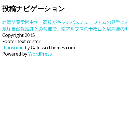
投稿ナビゲーション
静岡雙葉学園中学・高校がキャンパスミュージアムの見学に
県庁自然保護課との共催で、南アルプスの千枚岳と駒鳥池の
Copyright 2015
Footer text center
Ribosome
by GalussoThemes.com
Powered by
WordPress