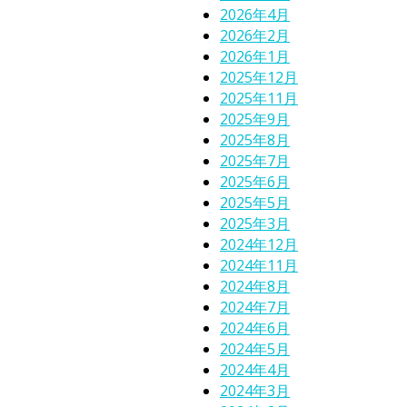
2026年4月
2026年2月
2026年1月
2025年12月
2025年11月
2025年9月
2025年8月
2025年7月
2025年6月
2025年5月
2025年3月
2024年12月
2024年11月
2024年8月
2024年7月
2024年6月
2024年5月
2024年4月
2024年3月