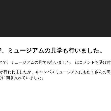
で、ミュージアムの見学も行いました。
スで、ミュージアムの見学も行いました。 は
コメントを受け付
パスが行われましたが、キャンパスミュージアムにもたくさんの
心に聞き入れていました。