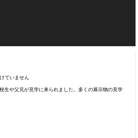
けていません
高校生や父兄が見学に来られました。多くの展示物の見学