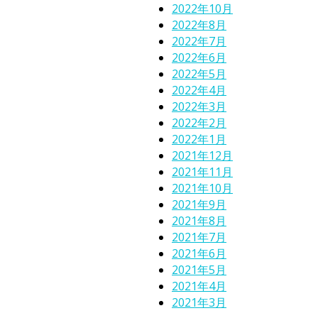
2022年10月
2022年8月
2022年7月
2022年6月
2022年5月
2022年4月
2022年3月
2022年2月
2022年1月
2021年12月
2021年11月
2021年10月
2021年9月
2021年8月
2021年7月
2021年6月
2021年5月
2021年4月
2021年3月