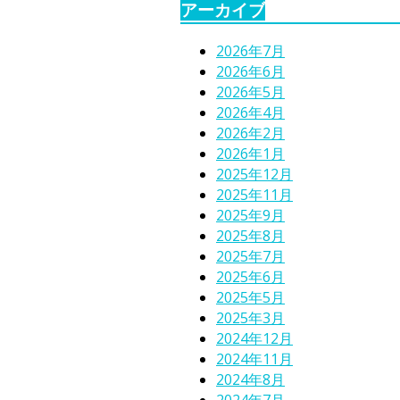
アーカイブ
2026年7月
2026年6月
2026年5月
2026年4月
2026年2月
2026年1月
2025年12月
2025年11月
2025年9月
2025年8月
2025年7月
2025年6月
2025年5月
2025年3月
2024年12月
2024年11月
2024年8月
2024年7月