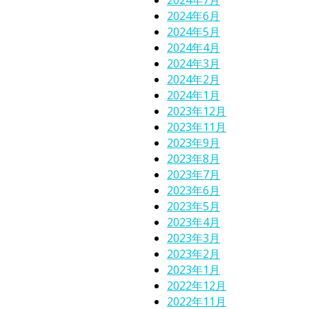
2024年6月
2024年5月
2024年4月
2024年3月
2024年2月
2024年1月
2023年12月
2023年11月
2023年9月
2023年8月
2023年7月
2023年6月
2023年5月
2023年4月
2023年3月
2023年2月
2023年1月
2022年12月
2022年11月