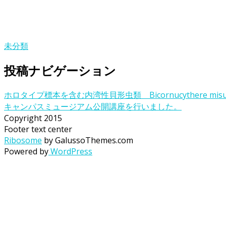
未分類
投稿ナビゲーション
ホロタイプ標本を含む内湾性貝形虫類 Bicornucythere m
キャンパスミュージアム公開講座を行いました。
Copyright 2015
Footer text center
Ribosome
by GalussoThemes.com
Powered by
WordPress