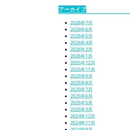
アーカイブ
2026年7月
2026年6月
2026年5月
2026年4月
2026年2月
2026年1月
2025年12月
2025年11月
2025年9月
2025年8月
2025年7月
2025年6月
2025年5月
2025年3月
2024年12月
2024年11月
2024年8月