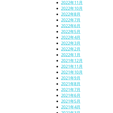
2022年11月
2022年10月
2022年8月
2022年7月
2022年6月
2022年5月
2022年4月
2022年3月
2022年2月
2022年1月
2021年12月
2021年11月
2021年10月
2021年9月
2021年8月
2021年7月
2021年6月
2021年5月
2021年4月
2021年3月