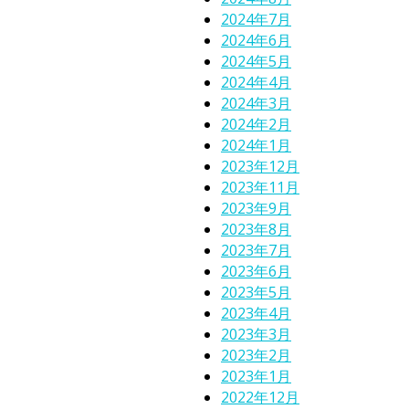
2024年7月
2024年6月
2024年5月
2024年4月
2024年3月
2024年2月
2024年1月
2023年12月
2023年11月
2023年9月
2023年8月
2023年7月
2023年6月
2023年5月
2023年4月
2023年3月
2023年2月
2023年1月
2022年12月