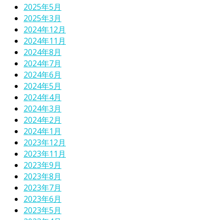
2025年5月
2025年3月
2024年12月
2024年11月
2024年8月
2024年7月
2024年6月
2024年5月
2024年4月
2024年3月
2024年2月
2024年1月
2023年12月
2023年11月
2023年9月
2023年8月
2023年7月
2023年6月
2023年5月