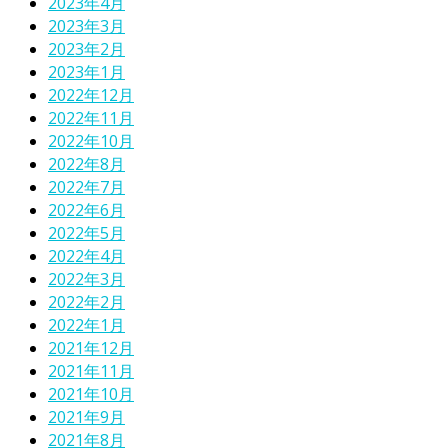
2023年4月
2023年3月
2023年2月
2023年1月
2022年12月
2022年11月
2022年10月
2022年8月
2022年7月
2022年6月
2022年5月
2022年4月
2022年3月
2022年2月
2022年1月
2021年12月
2021年11月
2021年10月
2021年9月
2021年8月