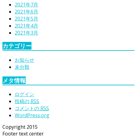
2021年7月
2021年6月
2021年5月
2021年4月
2021年3月
カテゴリー
お知らせ
未分類
メタ情報
ログイン
投稿の
RSS
コメントの
RSS
WordPress.org
Copyright 2015
Footer text center