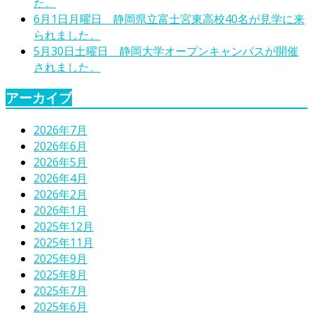
た。
6月1日月曜日 静岡県立富士宮東高校40名が見学に来
られました。
5月30日土曜日 静岡大学オープンキャンパスが開催
されました。
アーカイブ
2026年7月
2026年6月
2026年5月
2026年4月
2026年2月
2026年1月
2025年12月
2025年11月
2025年9月
2025年8月
2025年7月
2025年6月