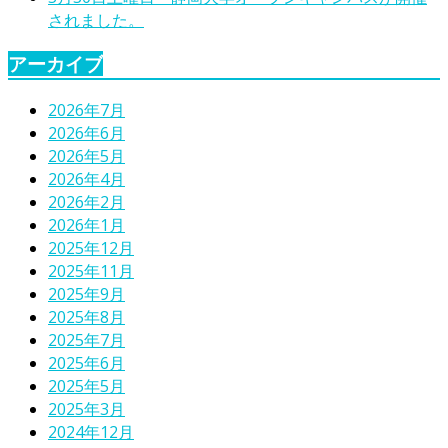
されました。
アーカイブ
2026年7月
2026年6月
2026年5月
2026年4月
2026年2月
2026年1月
2025年12月
2025年11月
2025年9月
2025年8月
2025年7月
2025年6月
2025年5月
2025年3月
2024年12月