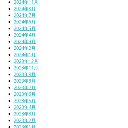
2024年11月
2024年8月
2024年7月
2024年6月
2024年5月
2024年4月
2024年3月
2024年2月
2024年1月
2023年12月
2023年11月
2023年9月
2023年8月
2023年7月
2023年6月
2023年5月
2023年4月
2023年3月
2023年2月
2023年1月