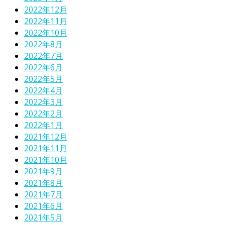
2022年12月
2022年11月
2022年10月
2022年8月
2022年7月
2022年6月
2022年5月
2022年4月
2022年3月
2022年2月
2022年1月
2021年12月
2021年11月
2021年10月
2021年9月
2021年8月
2021年7月
2021年6月
2021年5月