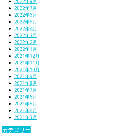
2022年8月
2022年7月
2022年6月
2022年5月
2022年4月
2022年3月
2022年2月
2022年1月
2021年12月
2021年11月
2021年10月
2021年9月
2021年8月
2021年7月
2021年6月
2021年5月
2021年4月
2021年3月
カテゴリー