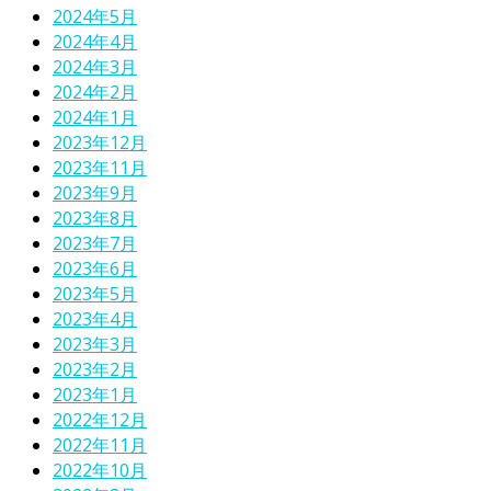
2024年5月
2024年4月
2024年3月
2024年2月
2024年1月
2023年12月
2023年11月
2023年9月
2023年8月
2023年7月
2023年6月
2023年5月
2023年4月
2023年3月
2023年2月
2023年1月
2022年12月
2022年11月
2022年10月