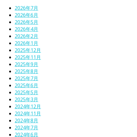
2026年7月
2026年6月
2026年5月
2026年4月
2026年2月
2026年1月
2025年12月
2025年11月
2025年9月
2025年8月
2025年7月
2025年6月
2025年5月
2025年3月
2024年12月
2024年11月
2024年8月
2024年7月
2024年6月