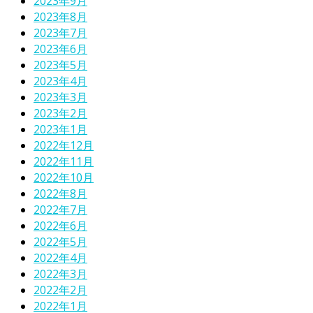
2023年9月
2023年8月
2023年7月
2023年6月
2023年5月
2023年4月
2023年3月
2023年2月
2023年1月
2022年12月
2022年11月
2022年10月
2022年8月
2022年7月
2022年6月
2022年5月
2022年4月
2022年3月
2022年2月
2022年1月