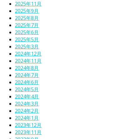
2025年11月
2025年9月
2025年8月
2025年7月
2025年6月
2025年5月
2025年3月
2024年12月
2024年11月
2024年8月
2024年7月
2024年6月
2024年5月
2024年4月
2024年3月
2024年2月
2024年1月
2023年12月
2023年11月