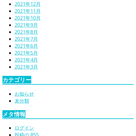
2021年12月
2021年11月
2021年10月
2021年9月
2021年8月
2021年7月
2021年6月
2021年5月
2021年4月
2021年3月
カテゴリー
お知らせ
未分類
メタ情報
ログイン
投稿の
RSS