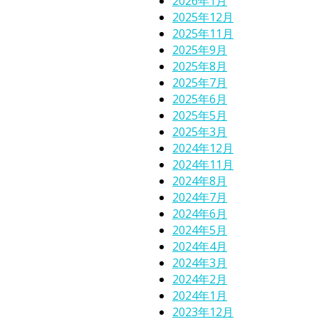
2026年1月
2025年12月
2025年11月
2025年9月
2025年8月
2025年7月
2025年6月
2025年5月
2025年3月
2024年12月
2024年11月
2024年8月
2024年7月
2024年6月
2024年5月
2024年4月
2024年3月
2024年2月
2024年1月
2023年12月