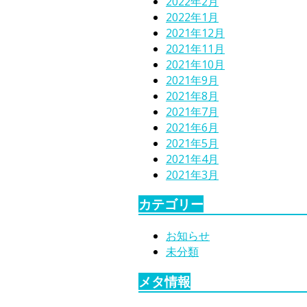
2022年2月
2022年1月
2021年12月
2021年11月
2021年10月
2021年9月
2021年8月
2021年7月
2021年6月
2021年5月
2021年4月
2021年3月
カテゴリー
お知らせ
未分類
メタ情報