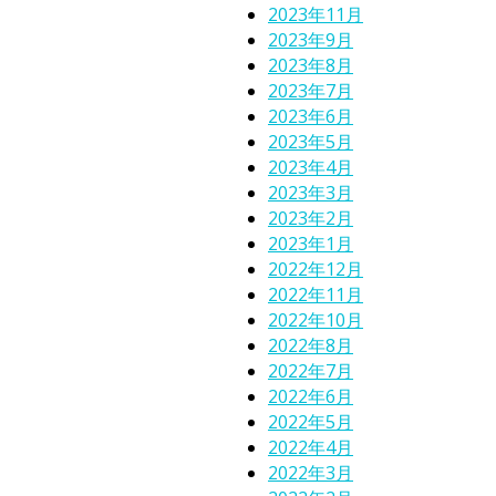
2023年11月
2023年9月
2023年8月
2023年7月
2023年6月
2023年5月
2023年4月
2023年3月
2023年2月
2023年1月
2022年12月
2022年11月
2022年10月
2022年8月
2022年7月
2022年6月
2022年5月
2022年4月
2022年3月