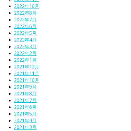
2022年10月
2022年8月
2022年7月
2022年6月
2022年5月
2022年4月
2022年3月
2022年2月
2022年1月
2021年12月
2021年11月
2021年10月
2021年9月
2021年8月
2021年7月
2021年6月
2021年5月
2021年4月
2021年3月