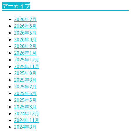
アーカイブ
2026年7月
2026年6月
2026年5月
2026年4月
2026年2月
2026年1月
2025年12月
2025年11月
2025年9月
2025年8月
2025年7月
2025年6月
2025年5月
2025年3月
2024年12月
2024年11月
2024年8月