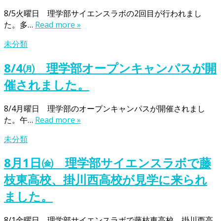
8/5火曜日 理学部サイエンスラボの2回目が行われまし
た。多…
Read more »
未分類
8/4㈪ 理学部オープンキャンパスが開
催されました。
8/4月曜日 理学部のオープンキャンパスが開催されまし
た。午…
Read more »
未分類
8月1日㈮ 理学部サイエンスラボで藤
枝東高校、掛川西高校が見学に来られ
ました。
8/1金曜日 理学部サイエンスラボで藤枝東高校、掛川西高