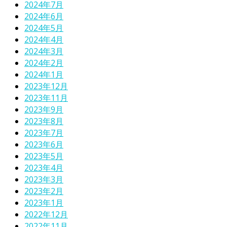
2024年7月
2024年6月
2024年5月
2024年4月
2024年3月
2024年2月
2024年1月
2023年12月
2023年11月
2023年9月
2023年8月
2023年7月
2023年6月
2023年5月
2023年4月
2023年3月
2023年2月
2023年1月
2022年12月
2022年11月