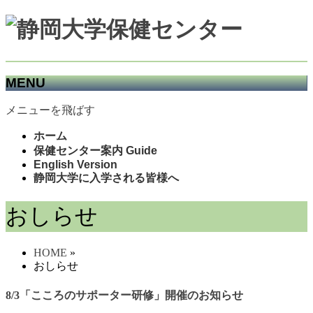
MENU
メニューを飛ばす
ホーム
保健センター案内 Guide
English Version
静岡大学に入学される皆様へ
おしらせ
HOME
»
おしらせ
8/3「こころのサポーター研修」開催のお知らせ