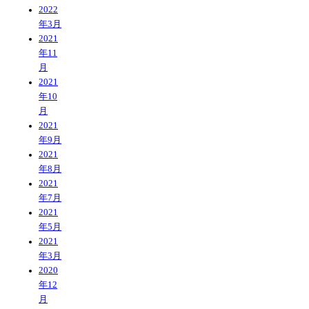
2022
年3月
2021
年11
月
2021
年10
月
2021
年9月
2021
年8月
2021
年7月
2021
年5月
2021
年3月
2020
年12
月