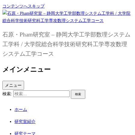
コンテンツへスキップ
石原・Pham研究室 – 静岡大学工学部数理システム
工学科 / 大学院総合科学技術研究科工学専攻数理
システム工学コース
メインメニュー
メニュー
検索:
ホーム
研究室紹介
研究テーマ