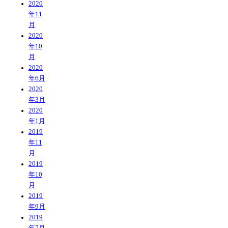
2020
年11
月
2020
年10
月
2020
年6月
2020
年3月
2020
年1月
2019
年11
月
2019
年10
月
2019
年9月
2019
年7月