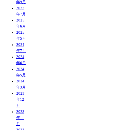
年9月
2025
年7月
2025
年6月
2025
年5月
2024
年7月
2024
年6月
2024
年5月
2024
年3月
2023
年12
月
2023
年11
月
2023