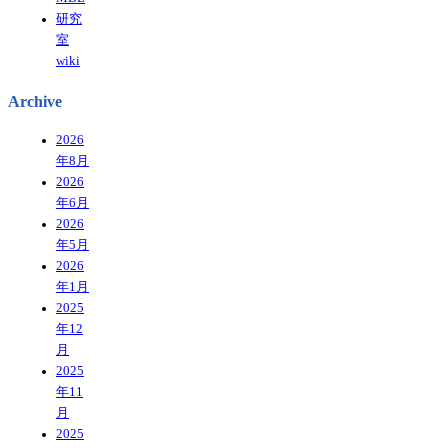
研究
室
wiki
Archive
2026
年8月
2026
年6月
2026
年5月
2026
年1月
2025
年12
月
2025
年11
月
2025