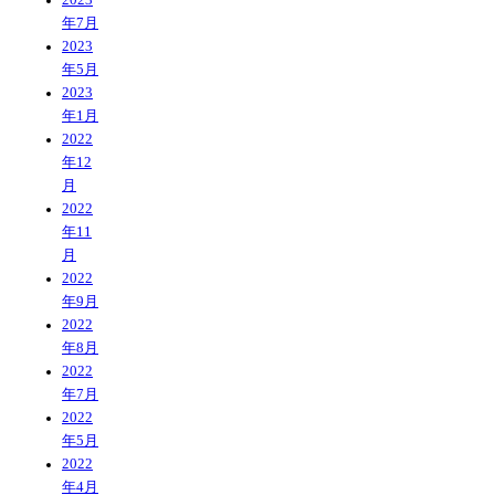
年7月
2023
年5月
2023
年1月
2022
年12
月
2022
年11
月
2022
年9月
2022
年8月
2022
年7月
2022
年5月
2022
年4月