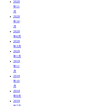
2020
年11
月
2020
年10
月
2020
年6月
2020
年3月
2020
年1月
2019
年11
月
2019
年10
月
2019
年9月
2019
年7月