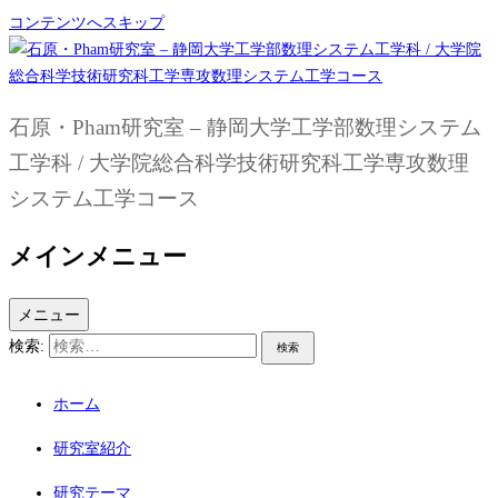
コンテンツへスキップ
石原・Pham研究室 – 静岡大学工学部数理システム
工学科 / 大学院総合科学技術研究科工学専攻数理
システム工学コース
メインメニュー
メニュー
検索:
ホーム
研究室紹介
研究テーマ