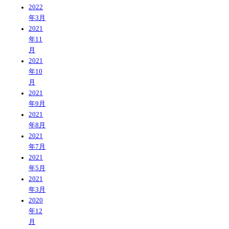
2022
年3月
2021
年11
月
2021
年10
月
2021
年9月
2021
年8月
2021
年7月
2021
年5月
2021
年3月
2020
年12
月