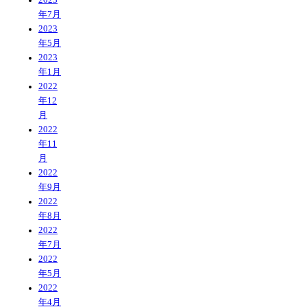
年7月
2023
年5月
2023
年1月
2022
年12
月
2022
年11
月
2022
年9月
2022
年8月
2022
年7月
2022
年5月
2022
年4月