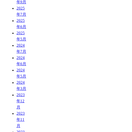
年9月
2025
年7月
2025
年6月
2025
年5月
2024
年7月
2024
年6月
2024
年5月
2024
年3月
2023
年12
月
2023
年11
月
2023