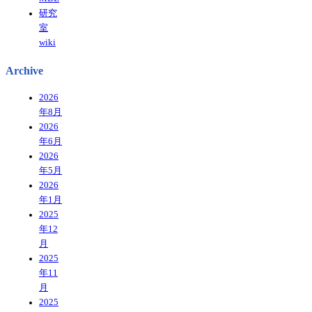
研究
室
wiki
Archive
2026
年8月
2026
年6月
2026
年5月
2026
年1月
2025
年12
月
2025
年11
月
2025