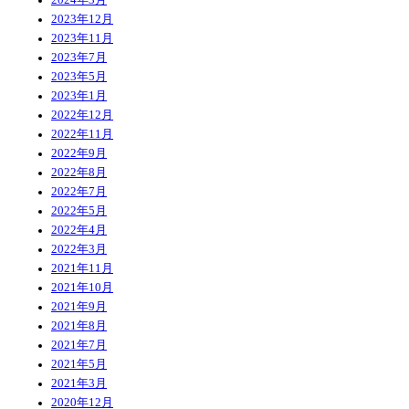
2023年12月
2023年11月
2023年7月
2023年5月
2023年1月
2022年12月
2022年11月
2022年9月
2022年8月
2022年7月
2022年5月
2022年4月
2022年3月
2021年11月
2021年10月
2021年9月
2021年8月
2021年7月
2021年5月
2021年3月
2020年12月