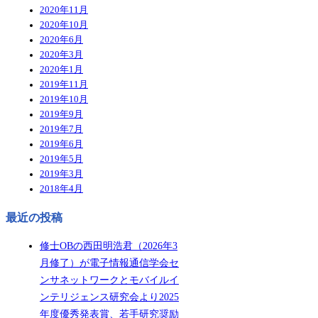
2020年11月
2020年10月
2020年6月
2020年3月
2020年1月
2019年11月
2019年10月
2019年9月
2019年7月
2019年6月
2019年5月
2019年3月
2018年4月
最近の投稿
修士OBの西田明浩君（2026年3
月修了）が電子情報通信学会セ
ンサネットワークとモバイルイ
ンテリジェンス研究会より2025
年度優秀発表賞、若手研究奨励