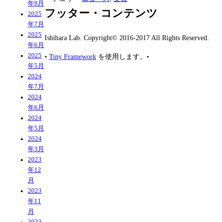
年9月
フッター・コンテンツ
2025
年7月
2025
Ishihara Lab. Copyright© 2016-2017 All Rights Reserved.
年6月
2025
•
Tiny Framework
を使用します。
•
年5月
2024
年7月
2024
年6月
2024
年5月
2024
年3月
2023
年12
月
2023
年11
月
2023