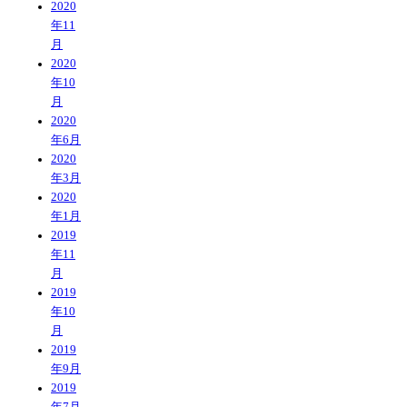
2020
年11
月
2020
年10
月
2020
年6月
2020
年3月
2020
年1月
2019
年11
月
2019
年10
月
2019
年9月
2019
年7月