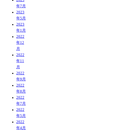
年7月
2023
年5月
2023
年1月
2022
年12
月
2022
年11
月
2022
年9月
2022
年8月
2022
年7月
2022
年5月
2022
年4月