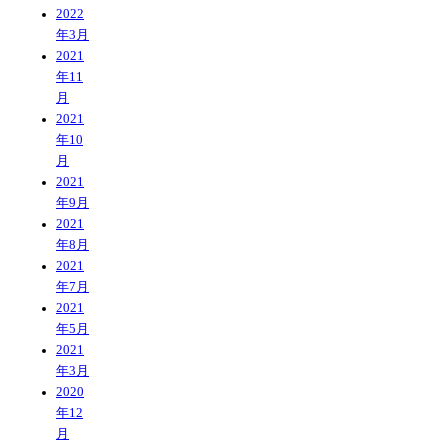
2022
年3月
2021
年11
月
2021
年10
月
2021
年9月
2021
年8月
2021
年7月
2021
年5月
2021
年3月
2020
年12
月