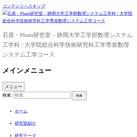
コンテンツへスキップ
石原・Pham研究室 – 静岡大学工学部数理システム
工学科 / 大学院総合科学技術研究科工学専攻数理
システム工学コース
メインメニュー
メニュー
検索:
ホーム
研究室紹介
研究テーマ