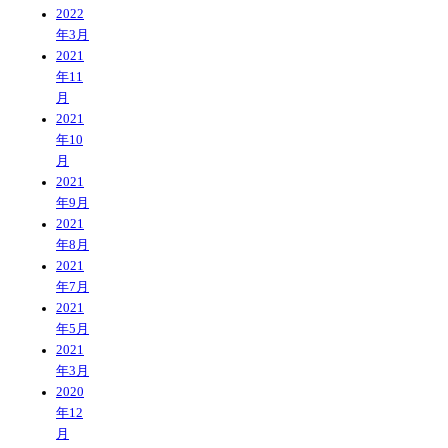
2022
年3月
2021
年11
月
2021
年10
月
2021
年9月
2021
年8月
2021
年7月
2021
年5月
2021
年3月
2020
年12
月