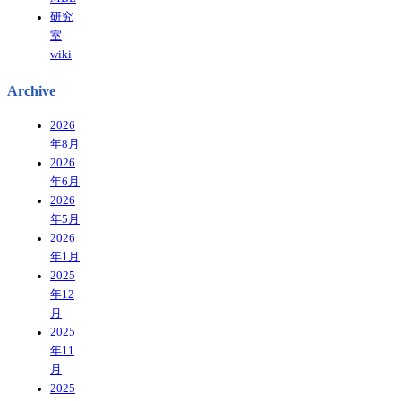
研究
室
wiki
Archive
2026
年8月
2026
年6月
2026
年5月
2026
年1月
2025
年12
月
2025
年11
月
2025