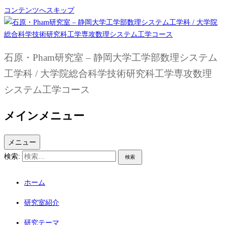
コンテンツへスキップ
石原・Pham研究室 – 静岡大学工学部数理システム
工学科 / 大学院総合科学技術研究科工学専攻数理
システム工学コース
メインメニュー
メニュー
検索:
ホーム
研究室紹介
研究テーマ