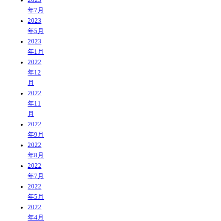
年7月
2023
年5月
2023
年1月
2022
年12
月
2022
年11
月
2022
年9月
2022
年8月
2022
年7月
2022
年5月
2022
年4月