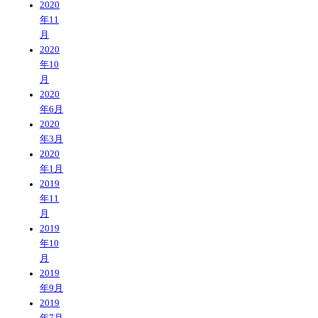
2020
年11
月
2020
年10
月
2020
年6月
2020
年3月
2020
年1月
2019
年11
月
2019
年10
月
2019
年9月
2019
年7月