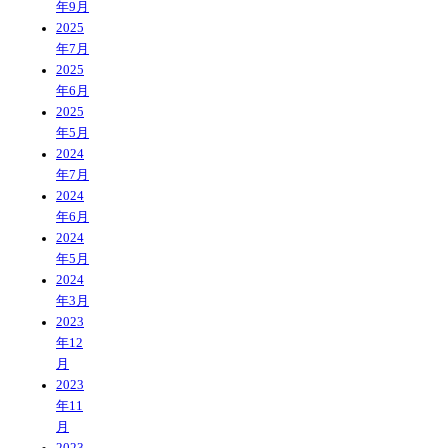
年9月
2025
年7月
2025
年6月
2025
年5月
2024
年7月
2024
年6月
2024
年5月
2024
年3月
2023
年12
月
2023
年11
月
2023