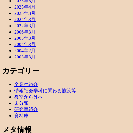
2025年5月
2025年4月
2025年3月
2024年3月
2022年3月
2006年3月
2005年3月
2004年3月
2004年2月
2003年3月
カテゴリー
卒業生紹介
情報社会学科に関わる施設等
教室から外へ
未分類
研究室紹介
資料庫
メタ情報