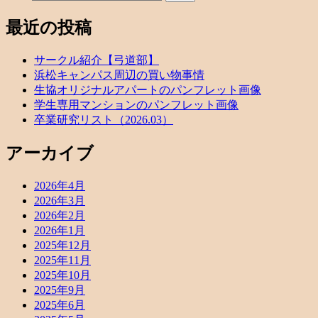
最近の投稿
サークル紹介【弓道部】
浜松キャンパス周辺の買い物事情
生協オリジナルアパートのパンフレット画像
学生専用マンションのパンフレット画像
卒業研究リスト（2026.03）
アーカイブ
2026年4月
2026年3月
2026年2月
2026年1月
2025年12月
2025年11月
2025年10月
2025年9月
2025年6月