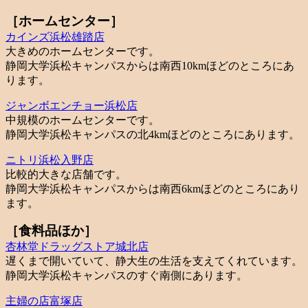
［ホームセンター］
カインズ浜松雄踏店
大きめのホームセンターです。
静岡大学浜松キャンパスからは南西10kmほどのところにあ
ります。
ジャンボエンチョー浜松店
中規模のホームセンターです。
静岡大学浜松キャンパスの北4kmほどのところにあります。
ニトリ浜松入野店
比較的大きな店舗です。
静岡大学浜松キャンパスからは南西6kmほどのところにあり
ます。
［食料品ほか］
杏林堂ドラッグストア城北店
遅くまで開いていて、静大生の生活を支えてくれています。
静岡大学浜松キャンパスのすぐ南側にあります。
主婦の店富塚店