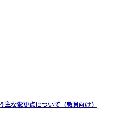
変更に伴う主な変更点について（教員向け）