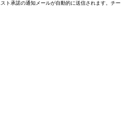
参加リクエスト承諾の通知メールが自動的に送信されます。チー