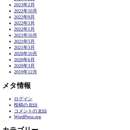
2023年2月
2022年10月
2022年9月
2022年3月
2022年1月
2021年10月
2021年5月
2021年3月
2020年10月
2020年6月
2020年3月
2019年12月
メタ情報
ログイン
投稿の
RSS
コメントの
RSS
WordPress.org
カテゴリー